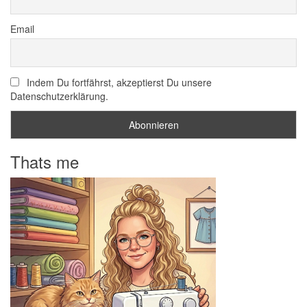
Email
Indem Du fortfährst, akzeptierst Du unsere
Datenschutzerklärung.
Thats me