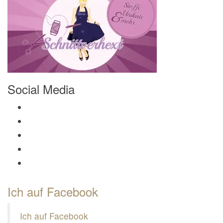
Social Media
Profil von Mamili1910 auf Facebook anzeigen
Profil von Mamili1910 auf Twitter anzeigen
Profil von Mamili1910 auf Instagram anzeigen
Profil von Mamili1910 auf Pinterest anzeigen
Profil von Mamili1910 auf Google+ anzeigen
Ich auf Facebook
Ich auf Facebook