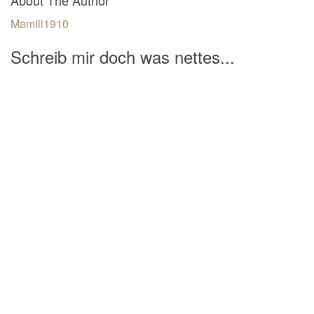
Mamili1910
Schreib mir doch was nettes...