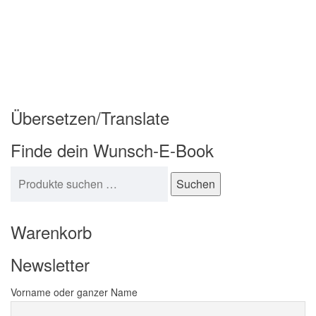
Übersetzen/Translate
Finde dein Wunsch-E-Book
Suchen nach:
Suchen
Warenkorb
Newsletter
Vorname oder ganzer Name