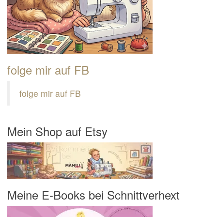
folge mir auf FB
folge mir auf FB
Mein Shop auf Etsy
Meine E-Books bei Schnittverhext