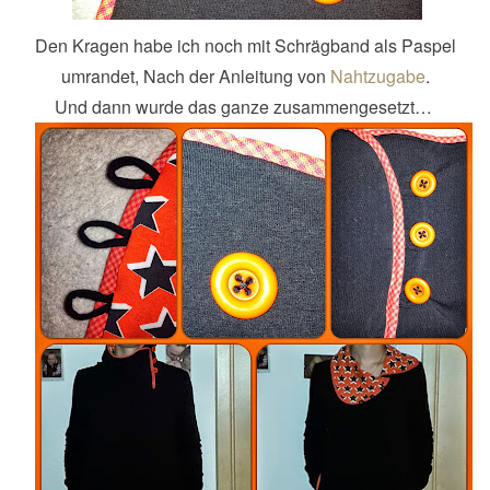
Den Kragen habe ich noch mit Schrägband als Paspel
umrandet, Nach der Anleitung von
Nahtzugabe
.
Und dann wurde das ganze zusammengesetzt…