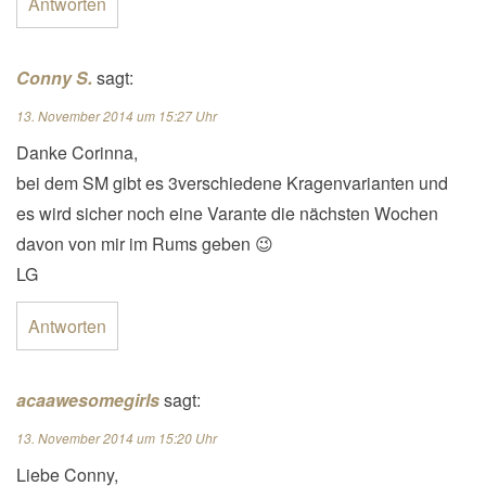
Antworten
Conny S.
sagt:
13. November 2014 um 15:27 Uhr
Danke Corinna,
bei dem SM gibt es 3verschiedene Kragenvarianten und
es wird sicher noch eine Varante die nächsten Wochen
davon von mir im Rums geben 😉
LG
Antworten
acaawesomegirls
sagt:
13. November 2014 um 15:20 Uhr
Liebe Conny,