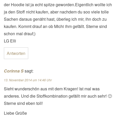
der Hoodie ist ja echt spitze geworden.Eigentlich wollte ich
ja den Stoff nicht kaufen, aber nachdem du soo viele tolle
Sachen daraus genäht hast, überleg ich mir, ihn doch zu
kaufen. Kommt drauf an ob Michi ihm gefällt. Sterne sind
schon mal drauf;)
LG Elli
Antworten
Corinna S
sagt:
13. November 2014 um 14:46 Uhr
Sieht wunderschön aus mit dem Kragen! Ist mal was
anderes. Und die Stoffkombination gefällt mir auch sehr! 🙂
Sterne sind eben toll!
Liebe Grüße