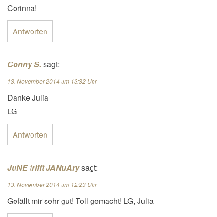
Corinna!
Antworten
Conny S.
sagt:
13. November 2014 um 13:32 Uhr
Danke Julia
LG
Antworten
JuNE trifft JANuAry
sagt:
13. November 2014 um 12:23 Uhr
Gefällt mir sehr gut! Toll gemacht! LG, Julia