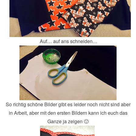
Auf… auf ans schneiden…
So richtig schöne Bilder gibt es leider noch nicht sind aber
in Arbeit, aber mit den ersten Bildern kann ich euch das
Ganze ja zeigen 🙂