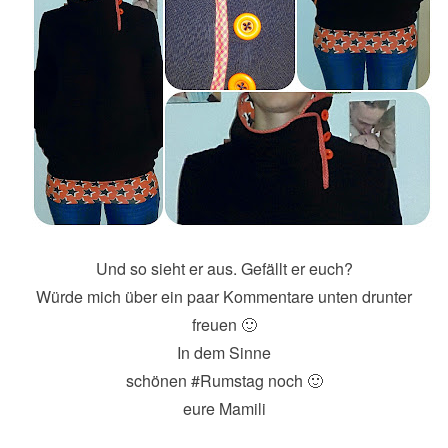
Und so sieht er aus. Gefällt er euch?
Würde mich über ein paar Kommentare unten drunter
freuen 🙂
In dem Sinne
schönen #Rumstag noch 🙂
eure Mamili