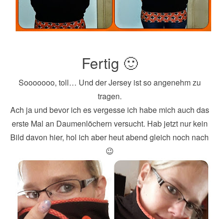
Fertig 🙂
Sooooooo, toll… Und der Jersey ist so angenehm zu
tragen.
Ach ja und bevor ich es vergesse ich habe mich auch das
erste Mal an Daumenlöchern versucht. Hab jetzt nur kein
Bild davon hier, hol ich aber heut abend gleich noch nach
😉