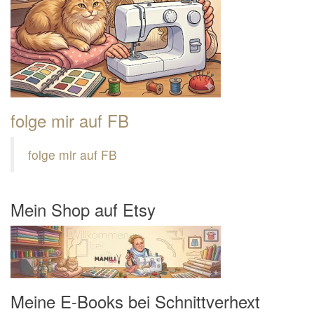
folge mir auf FB
folge mir auf FB
Mein Shop auf Etsy
Meine E-Books bei Schnittverhext