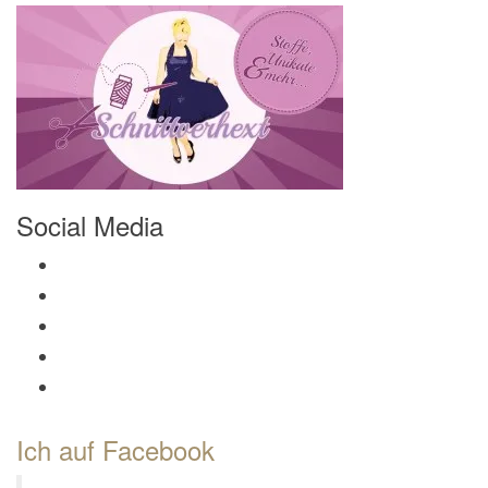
Social Media
Profil von Mamili1910 auf Facebook anzeigen
Profil von Mamili1910 auf Twitter anzeigen
Profil von Mamili1910 auf Instagram anzeigen
Profil von Mamili1910 auf Pinterest anzeigen
Profil von Mamili1910 auf Google+ anzeigen
Ich auf Facebook