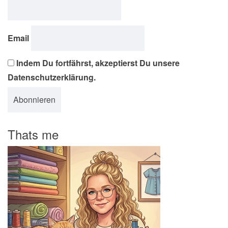
Email
Indem Du fortfährst, akzeptierst Du unsere
Datenschutzerklärung.
Thats me