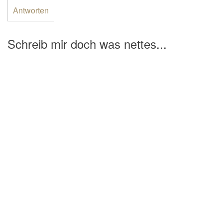
Antworten
Schreib mir doch was nettes...