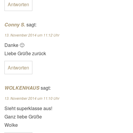
Antworten
Conny S.
sagt:
13. November 2014 um 11:12 Uhr
Danke 🙂
Liebe Grüße zurück
Antworten
WOLKENHAUS
sagt:
13. November 2014 um 11:10 Uhr
Sieht superklasse aus!
Ganz liebe Grüße
Wolke