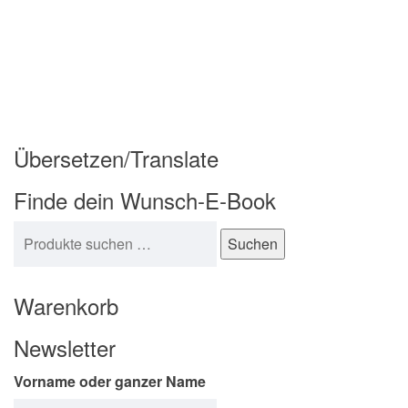
Übersetzen/Translate
Finde dein Wunsch-E-Book
Suchen nach:
Suchen
Warenkorb
Newsletter
Vorname oder ganzer Name