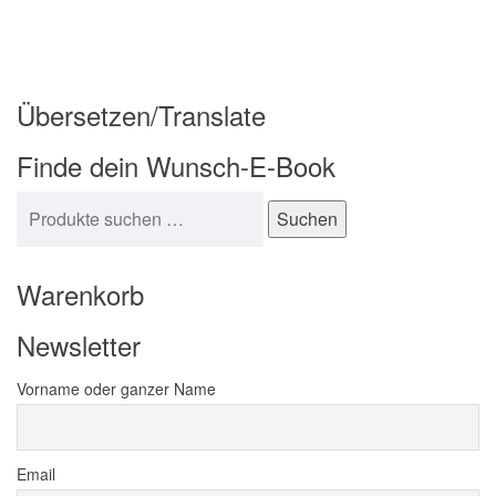
Übersetzen/Translate
Finde dein Wunsch-E-Book
Suchen nach:
Suchen
Warenkorb
Newsletter
Vorname oder ganzer Name
Email