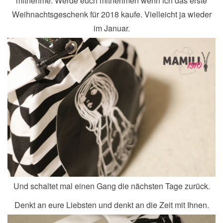
mitnehme. Werde euch mitnehmen wenn ich das erste
Weihnachtsgeschenk für 2018 kaufe. Vielleicht ja wieder
im Januar.
Und schaltet mal einen Gang die nächsten Tage zurück.
Denkt an eure Liebsten und denkt an die Zeit mit Ihnen.