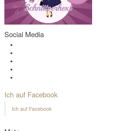
Social Media
Profil von Mamili1910 auf Facebook anzeigen
Profil von Mamili1910 auf Twitter anzeigen
Profil von Mamili1910 auf Instagram anzeigen
Profil von Mamili1910 auf Pinterest anzeigen
Profil von Mamili1910 auf Google+ anzeigen
Ich auf Facebook
Ich auf Facebook