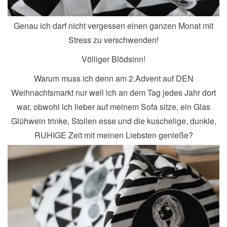
Genau ich darf nicht vergessen einen ganzen Monat mit
Stress zu verschwenden!
Völliger Blödsinn!
Warum muss ich denn am 2.Advent auf DEN
Weihnachtsmarkt nur weil ich an dem Tag jedes Jahr dort
war, obwohl ich lieber auf meinem Sofa sitze, ein Glas
Glühwein trinke, Stollen esse und die kuschelige, dunkle,
RUHIGE Zeit mit meinen Liebsten genieße?