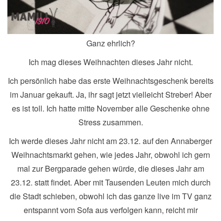
Ganz ehrlich?
Ich mag dieses Weihnachten dieses Jahr nicht.
Ich persönlich habe das erste Weihnachtsgeschenk bereits
im Januar gekauft. Ja, ihr sagt jetzt vielleicht Streber! Aber
es ist toll. Ich hatte mitte November alle Geschenke ohne
Stress zusammen.
Ich werde dieses Jahr nicht am 23.12. auf den Annaberger
Weihnachtsmarkt gehen, wie jedes Jahr, obwohl ich gern
mal zur Bergparade gehen würde, die dieses Jahr am
23.12. statt findet. Aber mit Tausenden Leuten mich durch
die Stadt schieben, obwohl ich das ganze live im TV ganz
entspannt vom Sofa aus verfolgen kann, reicht mir