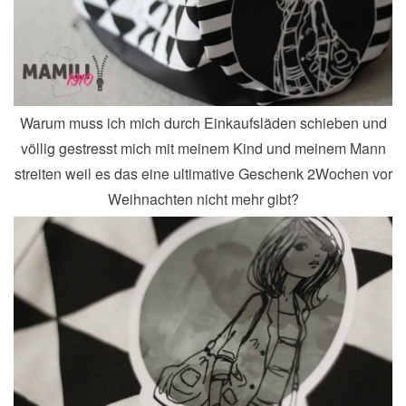
Warum muss ich mich durch Einkaufsläden schieben und
völlig gestresst mich mit meinem Kind und meinem Mann
streiten weil es das eine ultimative Geschenk 2Wochen vor
Weihnachten nicht mehr gibt?