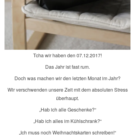
Tcha wir haben den 07.12.2017!
Das Jahr ist fast rum.
Doch was machen wir den letzten Monat im Jahr?
Wir verschwenden unsere Zeit mit dem absoluten Stress
überhaupt.
„Hab ich alle Geschenke?“
„Hab ich alles im Kühlschrank?“
„Ich muss noch Weihnachtskarten schreiben!“