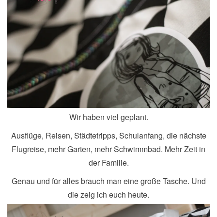
Wir haben viel geplant.
Ausflüge, Reisen, Städtetripps, Schulanfang, die nächste
Flugreise, mehr Garten, mehr Schwimmbad. Mehr Zeit in
der Familie.
Genau und für alles brauch man eine große Tasche. Und
die zeig ich euch heute.