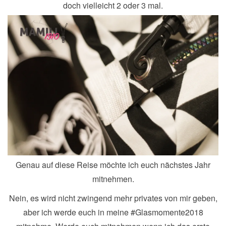
doch vielleicht 2 oder 3 mal.
Genau auf diese Reise möchte ich euch nächstes Jahr
mitnehmen.
Nein, es wird nicht zwingend mehr privates von mir geben,
aber ich werde euch in meine #Glasmomente2018