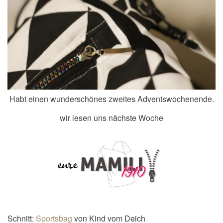
Habt einen wunderschönes zweites Adventswochenende.
wir lesen uns nächste Woche
Schnitt:
Sportsbag
von Kind vom Deich