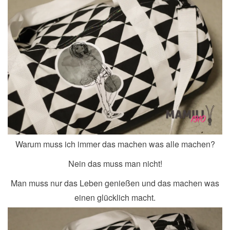
Warum muss ich immer das machen was alle machen?
Nein das muss man nicht!
Man muss nur das Leben genießen und das machen was
einen glücklich macht.