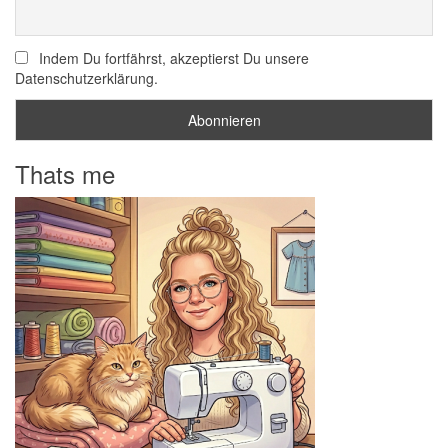
Indem Du fortfährst, akzeptierst Du unsere
Datenschutzerklärung.
Thats me