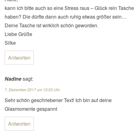
kann ich bitte auch so eine Stress raus – Glück rein Tasche
haben? Die dürfte dann auch ruhig etwas größer sein…
Deine Tasche ist wirklich schön geworden.
Liebe Grüße
Silke
Antworten
Nadine
sagt:
7. Dezember 2017 um 10:53 Uhr
Sehr schön geschriebener Text! Ich bin auf deine
Glasmomente gespannt
Antworten