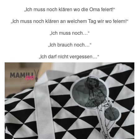
„Ich muss noch klären wo die Oma feiert!“
„Ich muss noch klären an welchem Tag wir wo feiern!“
„ich muss noch…“
„Ich brauch noch…“
„Ich darf nicht vergessen…“