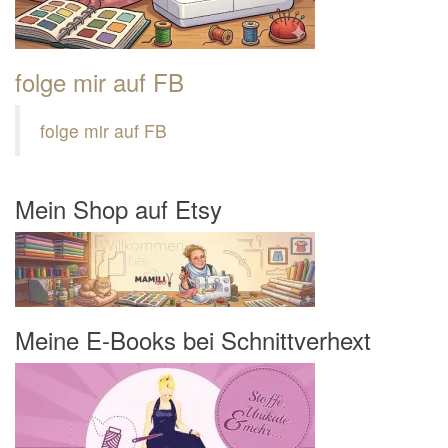
folge mir auf FB
folge mir auf FB
Mein Shop auf Etsy
Meine E-Books bei Schnittverhext