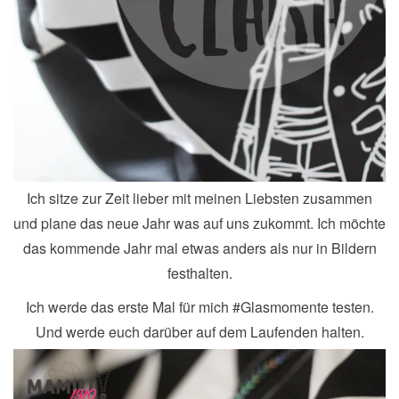
Ich sitze zur Zeit lieber mit meinen Liebsten zusammen
und plane das neue Jahr was auf uns zukommt. Ich möchte
das kommende Jahr mal etwas anders als nur in Bildern
festhalten.
Ich werde das erste Mal für mich #Glasmomente testen.
Und werde euch darüber auf dem Laufenden halten.