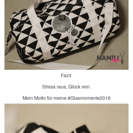
Fazit:
Stress raus, Glück rein.
Mein Motto für meine #Glasmomente2018