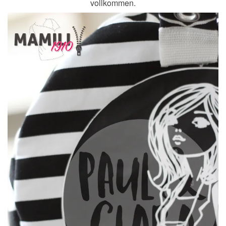
vollkommen.