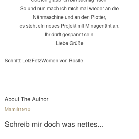
So und nun mach ich mich mal wieder an die
Nähmaschine und an den Plotter,
es steht ein neues Projekt mit Minagenäht an.
Ihr dürft gespannt sein.
Liebe Grüße
Schnitt: LetzFetzWomen von Rosile
About The Author
Mamili1910
Schreib mir doch was nettes...