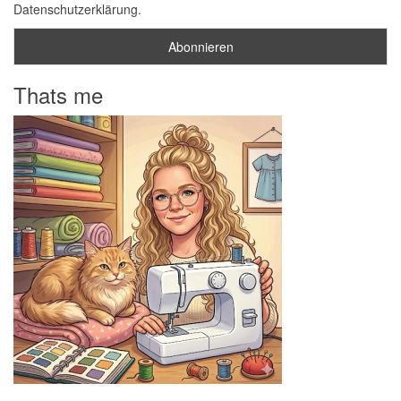
Datenschutzerklärung.
Thats me