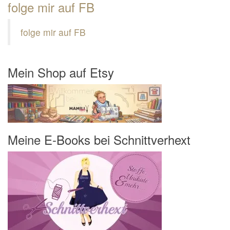
folge mir auf FB
folge mir auf FB
Mein Shop auf Etsy
Meine E-Books bei Schnittverhext