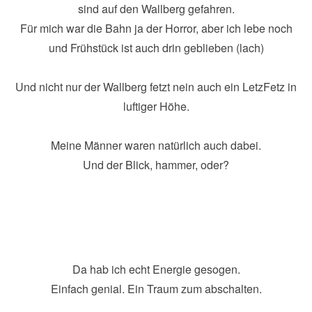
sind auf den Wallberg gefahren.
Für mich war die Bahn ja der Horror, aber ich lebe noch
und Frühstück ist auch drin geblieben (lach)
Und nicht nur der Wallberg fetzt nein auch ein LetzFetz in
luftiger Höhe.
Meine Männer waren natürlich auch dabei.
Und der Blick, hammer, oder?
Da hab ich echt Energie gesogen.
Einfach genial. Ein Traum zum abschalten.