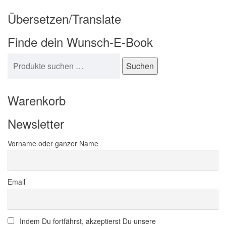
Übersetzen/Translate
Finde dein Wunsch-E-Book
Suchen nach:
Suchen
Warenkorb
Newsletter
Vorname oder ganzer Name
Email
Indem Du fortfährst, akzeptierst Du unsere