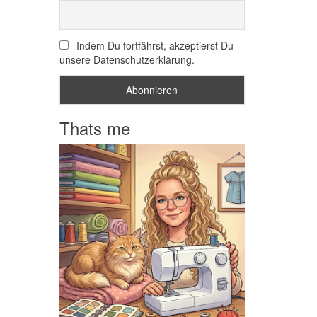
Indem Du fortfährst, akzeptierst Du
unsere Datenschutzerklärung.
Thats me