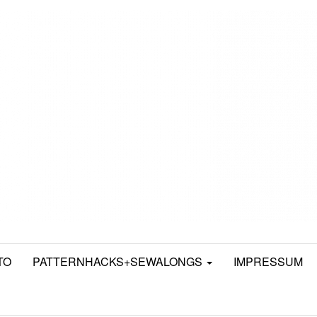
TO
PATTERNHACKS+SEWALONGS
IMPRESSUM