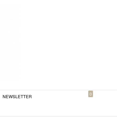
0
NEWSLETTER