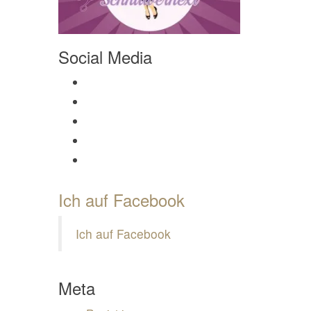
Social Media
Profil von Mamili1910 auf Facebook anzeigen
Profil von Mamili1910 auf Twitter anzeigen
Profil von Mamili1910 auf Instagram anzeigen
Profil von Mamili1910 auf Pinterest anzeigen
Profil von Mamili1910 auf Google+ anzeigen
Ich auf Facebook
Ich auf Facebook
Meta