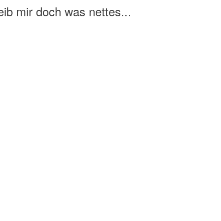
ib mir doch was nettes...