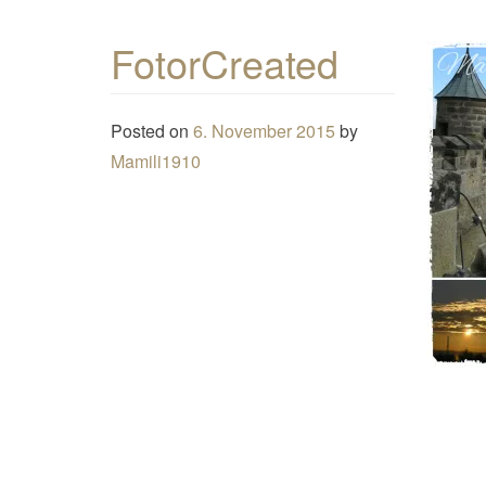
FotorCreated
Posted on
6. November 2015
by
Mamili1910