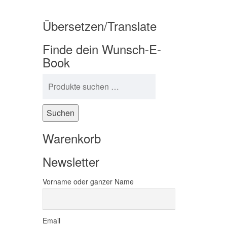
Übersetzen/Translate
Finde dein Wunsch-E-
Book
Suchen nach:
Suchen
Warenkorb
Newsletter
Vorname oder ganzer Name
Email