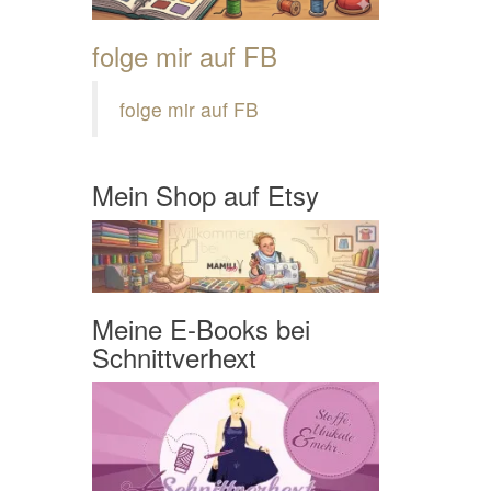
folge mir auf FB
folge mir auf FB
Mein Shop auf Etsy
Meine E-Books bei
Schnittverhext