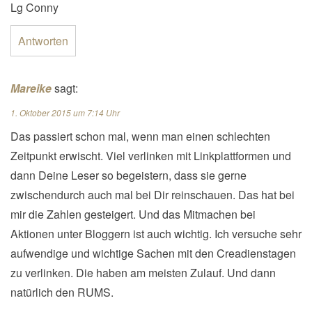
Lg Conny
Antworten
Mareike
sagt:
1. Oktober 2015 um 7:14 Uhr
Das passiert schon mal, wenn man einen schlechten
Zeitpunkt erwischt. Viel verlinken mit Linkplattformen und
dann Deine Leser so begeistern, dass sie gerne
zwischendurch auch mal bei Dir reinschauen. Das hat bei
mir die Zahlen gesteigert. Und das Mitmachen bei
Aktionen unter Bloggern ist auch wichtig. Ich versuche sehr
aufwendige und wichtige Sachen mit den Creadienstagen
zu verlinken. Die haben am meisten Zulauf. Und dann
natürlich den RUMS.