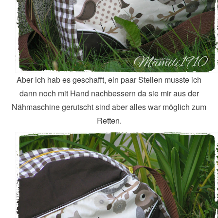
Aber ich hab es geschafft, ein paar Stellen musste ich
dann noch mit Hand nachbessern da sie mir aus der
Nähmaschine gerutscht sind aber alles war möglich zum
Retten.