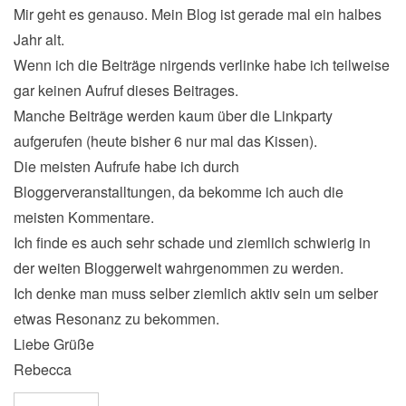
Mir geht es genauso. Mein Blog ist gerade mal ein halbes
Jahr alt.
Wenn ich die Beiträge nirgends verlinke habe ich teilweise
gar keinen Aufruf dieses Beitrages.
Manche Beiträge werden kaum über die Linkparty
aufgerufen (heute bisher 6 nur mal das Kissen).
Die meisten Aufrufe habe ich durch
Bloggerveranstalltungen, da bekomme ich auch die
meisten Kommentare.
Ich finde es auch sehr schade und ziemlich schwierig in
der weiten Bloggerwelt wahrgenommen zu werden.
Ich denke man muss selber ziemlich aktiv sein um selber
etwas Resonanz zu bekommen.
Liebe Grüße
Rebecca