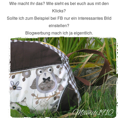
Wie macht ihr das? Wie sieht es bei euch aus mit den
Klicks?
Sollte ich zum Beispiel bei FB nur ein interessantes Bild
einstellen?
Blogwerbung mach ich ja eigentlich.