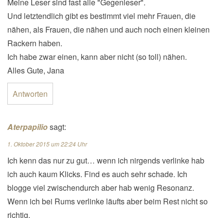
Meine Leser sind fast alle "Gegenleser".
Und letztendlich gibt es bestimmt viel mehr Frauen, die
nähen, als Frauen, die nähen und auch noch einen kleinen
Rackern haben.
Ich habe zwar einen, kann aber nicht (so toll) nähen.
Alles Gute, Jana
Antworten
Aterpapilio
sagt:
1. Oktober 2015 um 22:24 Uhr
Ich kenn das nur zu gut… wenn ich nirgends verlinke hab
ich auch kaum Klicks. Find es auch sehr schade. Ich
blogge viel zwischendurch aber hab wenig Resonanz.
Wenn ich bei Rums verlinke läufts aber beim Rest nicht so
richtig.