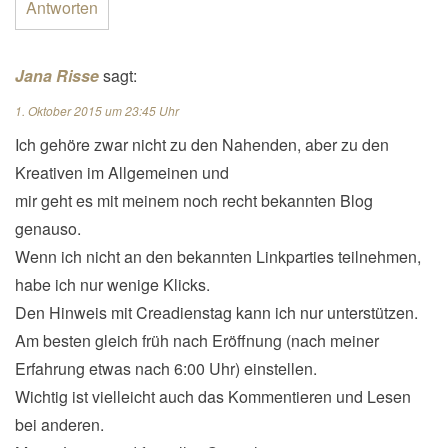
Antworten
Jana Risse
sagt:
1. Oktober 2015 um 23:45 Uhr
Ich gehöre zwar nicht zu den Nahenden, aber zu den
Kreativen im Allgemeinen und
mir geht es mit meinem noch recht bekannten Blog
genauso.
Wenn ich nicht an den bekannten Linkparties teilnehmen,
habe ich nur wenige Klicks.
Den Hinweis mit Creadienstag kann ich nur unterstützen.
Am besten gleich früh nach Eröffnung (nach meiner
Erfahrung etwas nach 6:00 Uhr) einstellen.
Wichtig ist vielleicht auch das Kommentieren und Lesen
bei anderen.