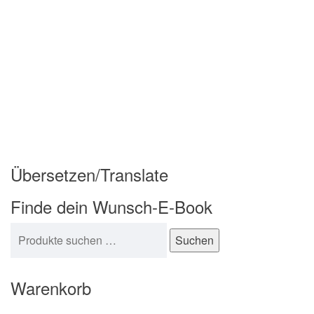
Übersetzen/Translate
Finde dein Wunsch-E-Book
Suchen nach:
Suchen
Warenkorb