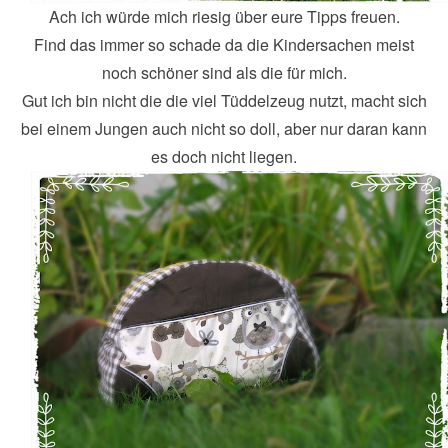
Ach ich würde mich riesig über eure Tipps freuen.
Find das immer so schade da die Kindersachen meist
noch schöner sind als die für mich.
Gut ich bin nicht die die viel Tüddelzeug nutzt, macht sich
bei einem Jungen auch nicht so doll, aber nur daran kann
es doch nicht liegen.