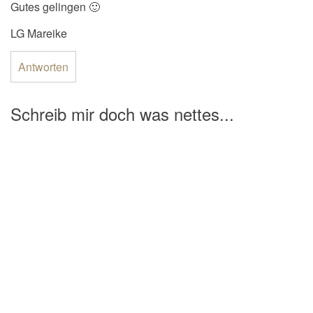
Gutes gelingen 🙂
LG Mareike
Antworten
Schreib mir doch was nettes...