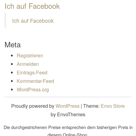
Ich auf Facebook
Ich auf Facebook
Meta
Registrieren
Anmelden
Eintrags-Feed
Kommentar-Feed
WordPress.org
Proudly powered by
WordPress
|
Theme:
Envo Store
by EnvoThemes
Die durchgestrichenen Preise entsprechen dem bisherigen Preis in
diesem Online-Shop.