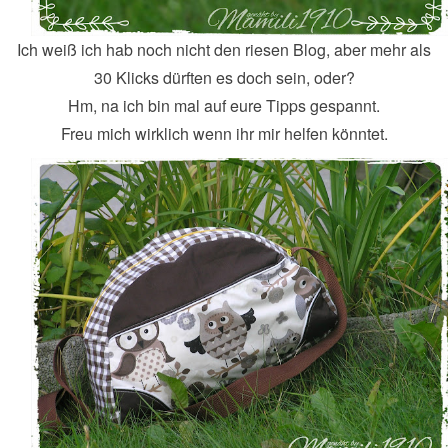
Ich weiß ich hab noch nicht den riesen Blog, aber mehr als
30 Klicks dürften es doch sein, oder?
Hm, na ich bin mal auf eure Tipps gespannt.
Freu mich wirklich wenn ihr mir helfen könntet.