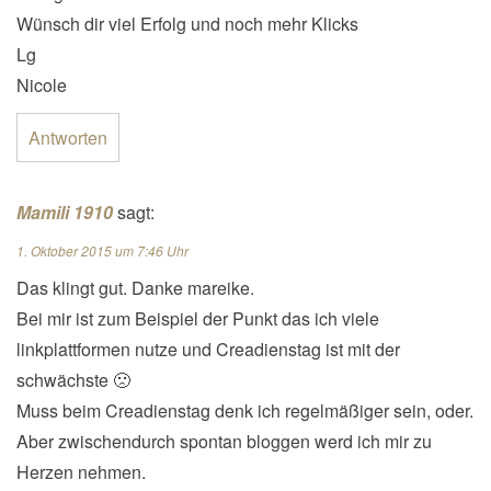
Wünsch dir viel Erfolg und noch mehr Klicks
Lg
Nicole
Antworten
Mamili 1910
sagt:
1. Oktober 2015 um 7:46 Uhr
Das klingt gut. Danke mareike.
Bei mir ist zum Beispiel der Punkt das ich viele
linkplattformen nutze und Creadienstag ist mit der
schwächste 🙁
Muss beim Creadienstag denk ich regelmäßiger sein, oder.
Aber zwischendurch spontan bloggen werd ich mir zu
Herzen nehmen.