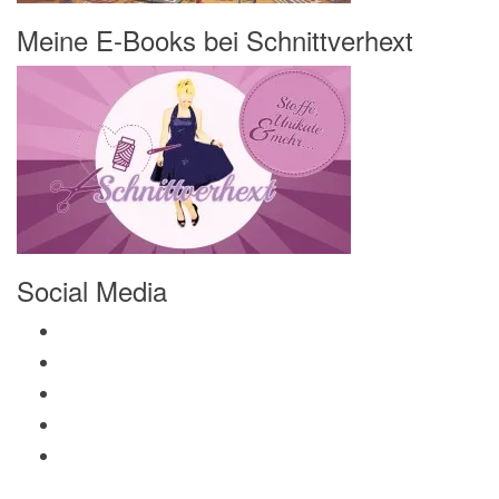
Meine E-Books bei Schnittverhext
Social Media
Profil von Mamili1910 auf Facebook anzeigen
Profil von Mamili1910 auf Twitter anzeigen
Profil von Mamili1910 auf Instagram anzeigen
Profil von Mamili1910 auf Pinterest anzeigen
Profil von Mamili1910 auf Google+ anzeigen