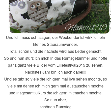
Und ich muss echt sagen, der Weekender ist wirklich ein
kleines Stauraumwunder.
Total schön und die nächste wird aus Leder gemacht.
So und nun stürz ich mich in das Rumsgetümmel und hoffe
ganz ganz viele Bilder vom Lillefestival2015 zu sehen.
Nächstes Jahr bin ich auch dabei!!!
Und es gibt so viele die ich gern mal live sehen möchte, so
viele mit denen ich mich gern mal austauschen möchte
und insgesamt 3Kurs die ich gern mitmachen möchte.
So nun aber,
schönen Rumstag