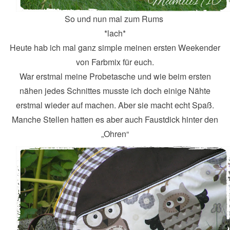
So und nun mal zum Rums
*lach*
Heute hab ich mal ganz simple meinen ersten Weekender
von Farbmix für euch.
War erstmal meine Probetasche und wie beim ersten
nähen jedes Schnittes musste ich doch einige Nähte
erstmal wieder auf machen. Aber sie macht echt Spaß.
Manche Stellen hatten es aber auch Faustdick hinter den
„Ohren“