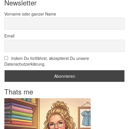
Newsletter
Vorname oder ganzer Name
Email
Indem Du fortfährst, akzeptierst Du unsere
Datenschutzerklärung.
Thats me