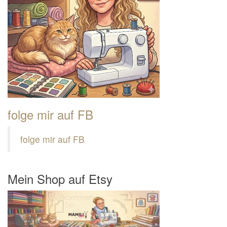
folge mir auf FB
folge mir auf FB
Mein Shop auf Etsy