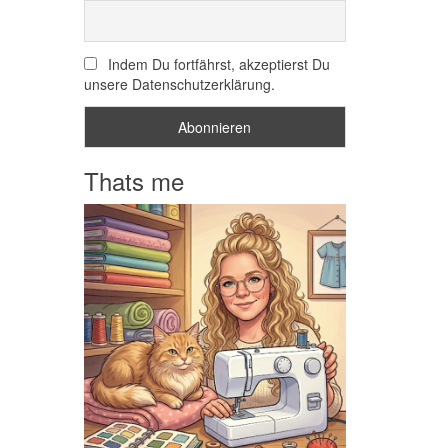
Indem Du fortfährst, akzeptierst Du
unsere Datenschutzerklärung.
Thats me