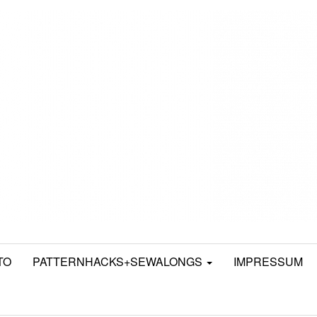
TO
PATTERNHACKS+SEWALONGS
IMPRESSUM