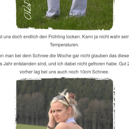
t uns doch endlich den Frühling locken. Kann ja nicht wahr sei
Temperaturen.
n man bei dem Schnee die Woche gar nicht glauben das diese
s Jahr entstanden sind, und ich dabei nicht gefroren habe. Gut
vorher lag bei uns auch noch 10cm Schnee.