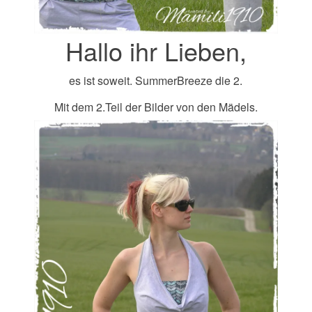
Hallo ihr Lieben,
es ist soweit. SummerBreeze die 2.
Mit dem 2.Teil der Bilder von den Mädels.