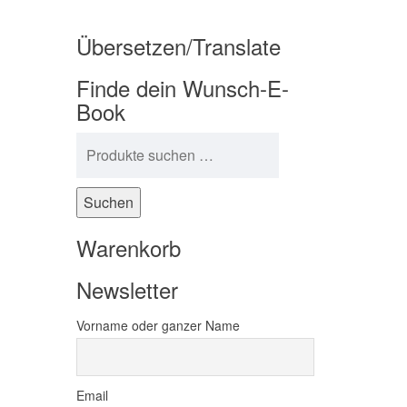
Übersetzen/Translate
Finde dein Wunsch-E-
Book
Suchen nach:
Suchen
Warenkorb
Newsletter
Vorname oder ganzer Name
Email