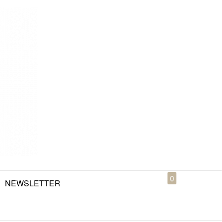
0
NEWSLETTER