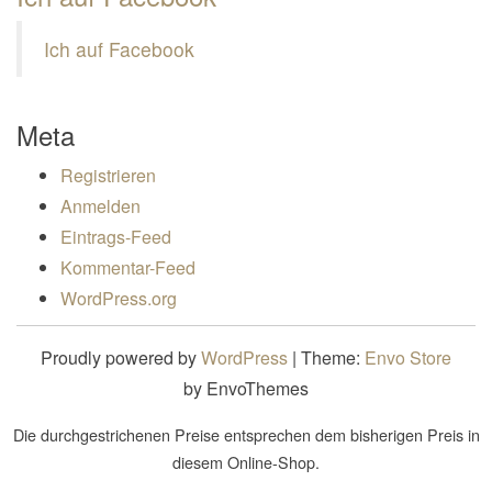
Ich auf Facebook
Meta
Registrieren
Anmelden
Eintrags-Feed
Kommentar-Feed
WordPress.org
Proudly powered by
WordPress
|
Theme:
Envo Store
by EnvoThemes
Die durchgestrichenen Preise entsprechen dem bisherigen Preis in
diesem Online-Shop.