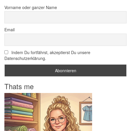
Vorname oder ganzer Name
Email
Indem Du fortfährst, akzeptierst Du unsere
Datenschutzerklärung.
Thats me