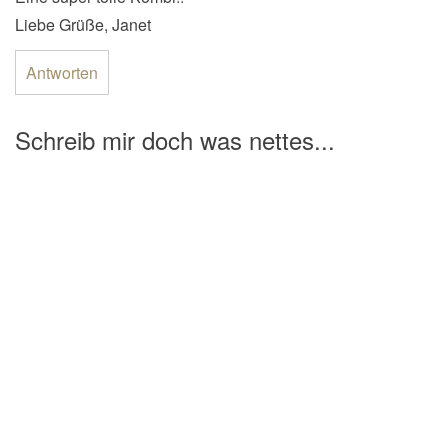
Liebe Grüße, Janet
Antworten
Schreib mir doch was nettes...