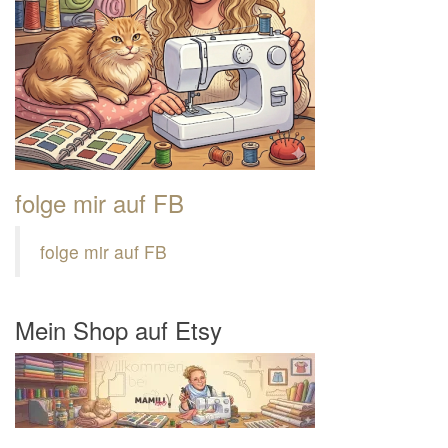
folge mir auf FB
folge mir auf FB
Mein Shop auf Etsy