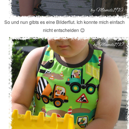
So und nun gibts es eine Bilderflut. Ich konnte mich einfach
nicht entscheiden 😉