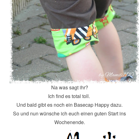
Na was sagt ihr?
Ich find es total toll.
Und bald gibt es noch ein Basecap Happy dazu.
So und nun wünsche ich euch einen guten Start ins
Wochenende.