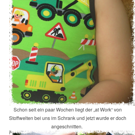
Schon seit ein paar Wochen liegt der „at Work“ von
Stoffwelten bei uns im Schrank und jetzt wurde er doch
angeschnitten.