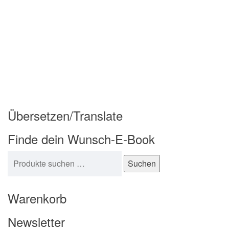
Übersetzen/Translate
Finde dein Wunsch-E-Book
Suchen nach:
Suchen
Warenkorb
Newsletter