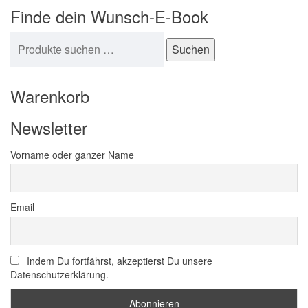
Finde dein Wunsch-E-Book
Suchen nach:
Suchen
Warenkorb
Newsletter
Vorname oder ganzer Name
Email
Indem Du fortfährst, akzeptierst Du unsere
Datenschutzerklärung.