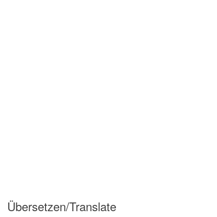
Übersetzen/Translate