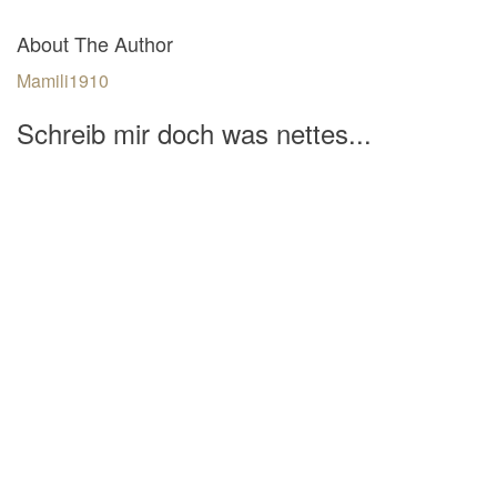
About The Author
Mamili1910
Schreib mir doch was nettes...