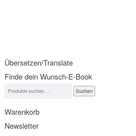
Übersetzen/Translate
Finde dein Wunsch-E-Book
Suchen nach:
Suchen
Warenkorb
Newsletter