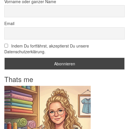
Vorname oder ganzer Name
Email
Indem Du fortfährst, akzeptierst Du unsere
Datenschutzerklärung.
Thats me