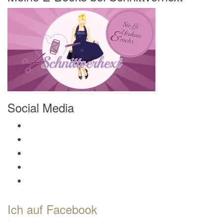
Social Media
Profil von Mamili1910 auf Facebook anzeigen
Profil von Mamili1910 auf Twitter anzeigen
Profil von Mamili1910 auf Instagram anzeigen
Profil von Mamili1910 auf Pinterest anzeigen
Profil von Mamili1910 auf Google+ anzeigen
Ich auf Facebook