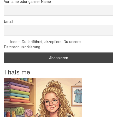
Vorname oder ganzer Name
Email
Indem Du fortfährst, akzeptierst Du unsere
Datenschutzerklärung.
Thats me