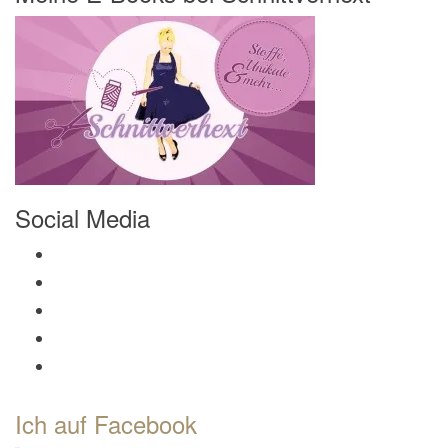
Social Media
Profil von Mamili1910 auf Facebook anzeigen
Profil von Mamili1910 auf Twitter anzeigen
Profil von Mamili1910 auf Instagram anzeigen
Profil von Mamili1910 auf Pinterest anzeigen
Profil von Mamili1910 auf Google+ anzeigen
Ich auf Facebook