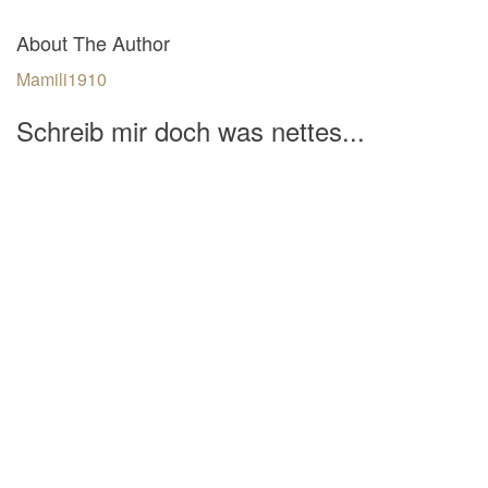
About The Author
Mamili1910
Schreib mir doch was nettes...