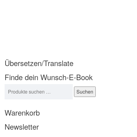
Übersetzen/Translate
Finde dein Wunsch-E-Book
Suchen nach:
Suchen
Warenkorb
Newsletter