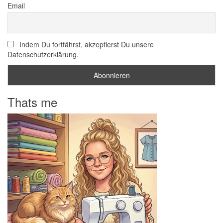
Email
Indem Du fortfährst, akzeptierst Du unsere
Datenschutzerklärung.
Thats me