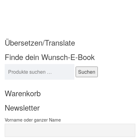
Übersetzen/Translate
Finde dein Wunsch-E-Book
Suchen nach:
Suchen
Warenkorb
Newsletter
Vorname oder ganzer Name