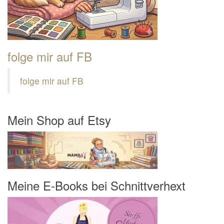
folge mir auf FB
folge mir auf FB
Mein Shop auf Etsy
Meine E-Books bei Schnittverhext