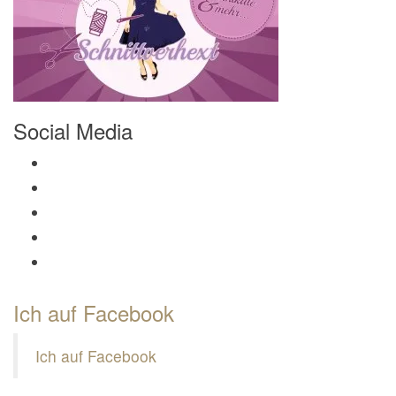
Social Media
Profil von Mamili1910 auf Facebook anzeigen
Profil von Mamili1910 auf Twitter anzeigen
Profil von Mamili1910 auf Instagram anzeigen
Profil von Mamili1910 auf Pinterest anzeigen
Profil von Mamili1910 auf Google+ anzeigen
Ich auf Facebook
Ich auf Facebook