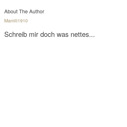
About The Author
Mamili1910
Schreib mir doch was nettes...