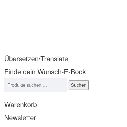
Übersetzen/Translate
Finde dein Wunsch-E-Book
Suchen nach:
Suchen
Warenkorb
Newsletter