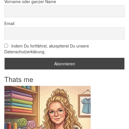
Vorname oder ganzer Name
Email
Indem Du fortfährst, akzeptierst Du unsere
Datenschutzerklärung.
Thats me