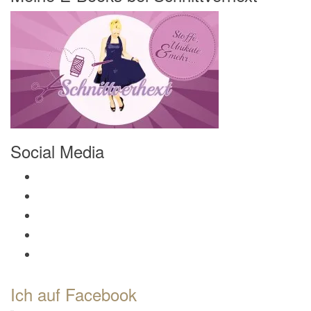
Social Media
Profil von Mamili1910 auf Facebook anzeigen
Profil von Mamili1910 auf Twitter anzeigen
Profil von Mamili1910 auf Instagram anzeigen
Profil von Mamili1910 auf Pinterest anzeigen
Profil von Mamili1910 auf Google+ anzeigen
Ich auf Facebook