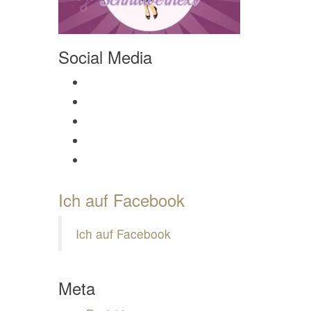
Social Media
Profil von Mamili1910 auf Facebook anzeigen
Profil von Mamili1910 auf Twitter anzeigen
Profil von Mamili1910 auf Instagram anzeigen
Profil von Mamili1910 auf Pinterest anzeigen
Profil von Mamili1910 auf Google+ anzeigen
Ich auf Facebook
Ich auf Facebook
Meta