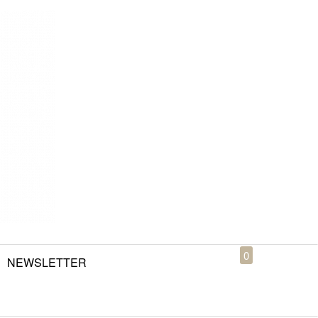
0
NEWSLETTER