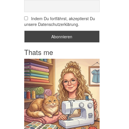
Indem Du fortfährst, akzeptierst Du
unsere Datenschutzerklärung.
Thats me