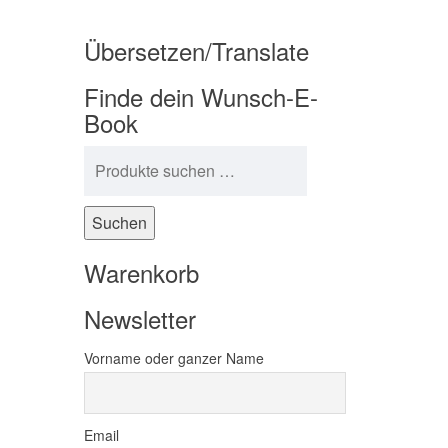
Übersetzen/Translate
Finde dein Wunsch-E-
Book
Suchen nach:
Suchen
Warenkorb
Newsletter
Vorname oder ganzer Name
Email