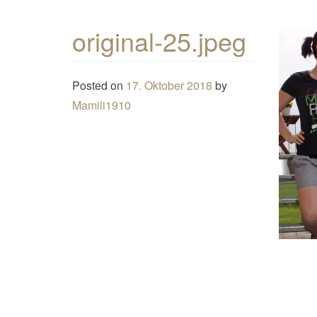
original-25.jpeg
Posted on
17. Oktober 2018
by
Mamili1910