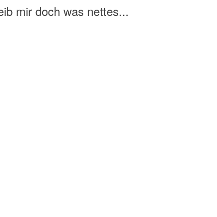
ib mir doch was nettes...