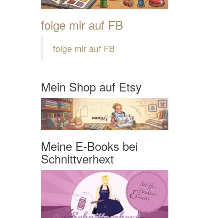
folge mir auf FB
folge mir auf FB
Mein Shop auf Etsy
Meine E-Books bei
Schnittverhext