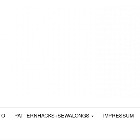
TO
PATTERNHACKS+SEWALONGS
IMPRESSUM