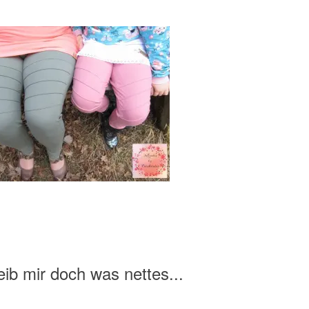
ib mir doch was nettes...