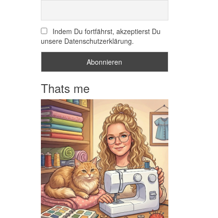
Indem Du fortfährst, akzeptierst Du
unsere Datenschutzerklärung.
Thats me