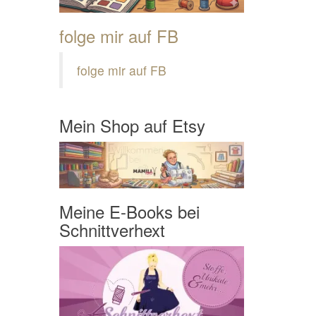
folge mir auf FB
folge mir auf FB
Mein Shop auf Etsy
Meine E-Books bei
Schnittverhext