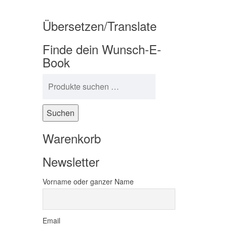
Übersetzen/Translate
Finde dein Wunsch-E-
Book
Suchen nach:
Suchen
Warenkorb
Newsletter
Vorname oder ganzer Name
Email