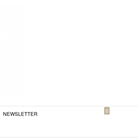
0
NEWSLETTER