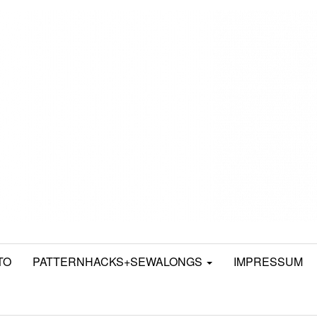
TO
PATTERNHACKS+SEWALONGS
IMPRESSUM