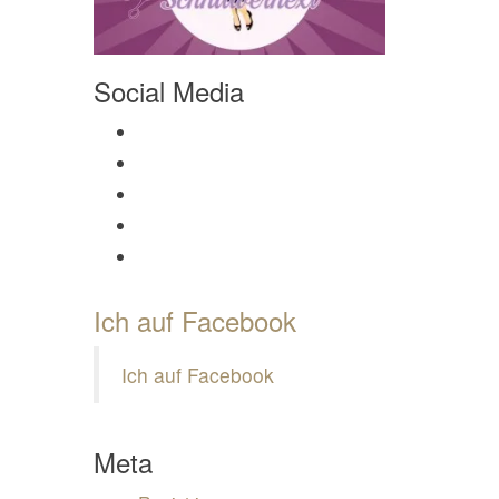
Social Media
Profil von Mamili1910 auf Facebook anzeigen
Profil von Mamili1910 auf Twitter anzeigen
Profil von Mamili1910 auf Instagram anzeigen
Profil von Mamili1910 auf Pinterest anzeigen
Profil von Mamili1910 auf Google+ anzeigen
Ich auf Facebook
Ich auf Facebook
Meta