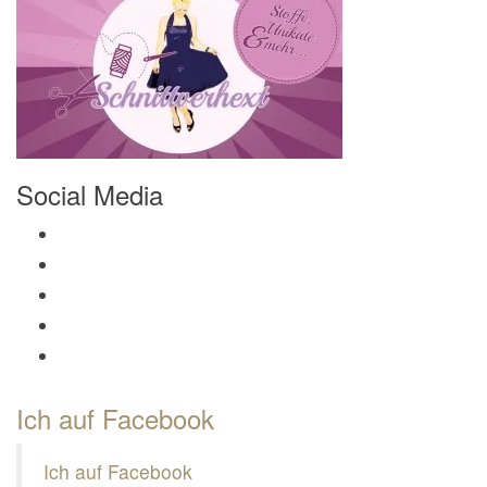
Social Media
Profil von Mamili1910 auf Facebook anzeigen
Profil von Mamili1910 auf Twitter anzeigen
Profil von Mamili1910 auf Instagram anzeigen
Profil von Mamili1910 auf Pinterest anzeigen
Profil von Mamili1910 auf Google+ anzeigen
Ich auf Facebook
Ich auf Facebook