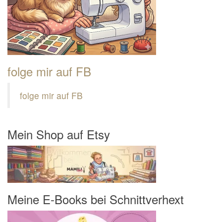
folge mir auf FB
folge mir auf FB
Mein Shop auf Etsy
Meine E-Books bei Schnittverhext