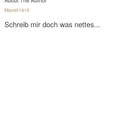
Mamili1910
Schreib mir doch was nettes...