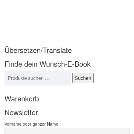
Übersetzen/Translate
Finde dein Wunsch-E-Book
Suchen nach:
Suchen
Warenkorb
Newsletter
Vorname oder ganzer Name