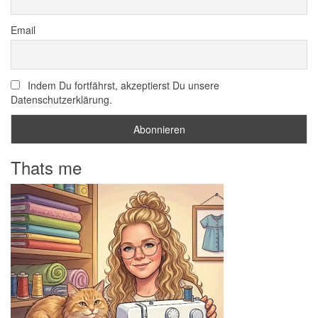
Email
Indem Du fortfährst, akzeptierst Du unsere
Datenschutzerklärung.
Thats me