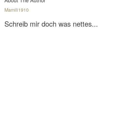
Mamili1910
Schreib mir doch was nettes...