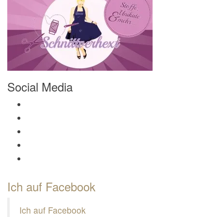
Social Media
Profil von Mamili1910 auf Facebook anzeigen
Profil von Mamili1910 auf Twitter anzeigen
Profil von Mamili1910 auf Instagram anzeigen
Profil von Mamili1910 auf Pinterest anzeigen
Profil von Mamili1910 auf Google+ anzeigen
Ich auf Facebook
Ich auf Facebook