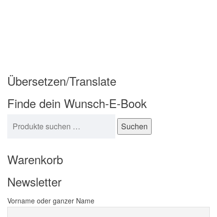
Übersetzen/Translate
Finde dein Wunsch-E-Book
Suchen nach:
Suchen
Warenkorb
Newsletter
Vorname oder ganzer Name