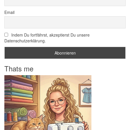
Email
Indem Du fortfährst, akzeptierst Du unsere
Datenschutzerklärung.
Thats me