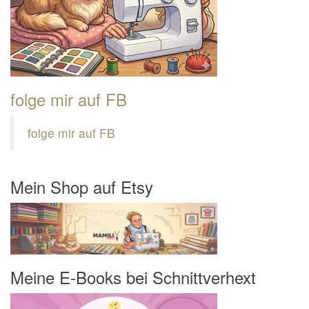
folge mir auf FB
folge mir auf FB
Mein Shop auf Etsy
Meine E-Books bei Schnittverhext