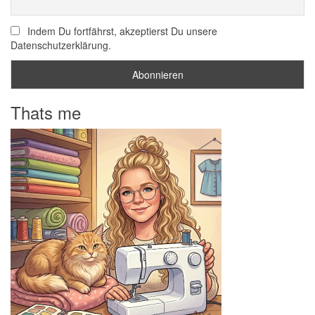
Indem Du fortfährst, akzeptierst Du unsere
Datenschutzerklärung.
Thats me