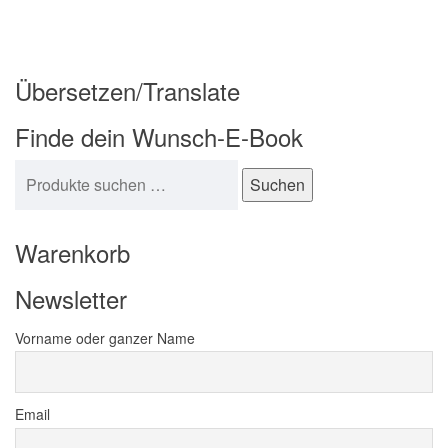
Übersetzen/Translate
Finde dein Wunsch-E-Book
Suchen nach:
Suchen
Warenkorb
Newsletter
Vorname oder ganzer Name
Email