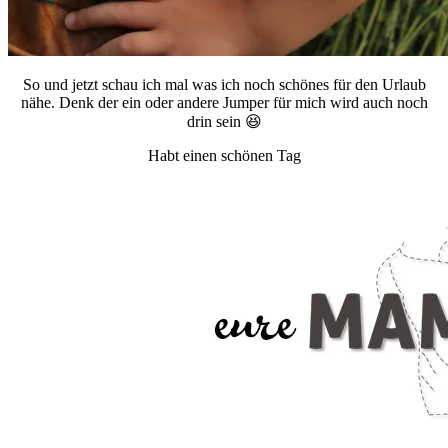
So und jetzt schau ich mal was ich noch schönes für den Urlaub
nähe. Denk der ein oder andere Jumper für mich wird auch noch
drin sein 😆
Habt einen schönen Tag