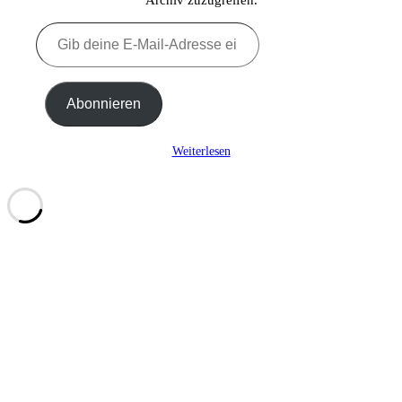
Gib
deine
E-
Mail-
Adresse
Abonnieren
ein ...
Weiterlesen