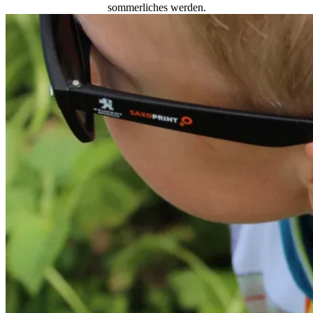
sommerliches werden.