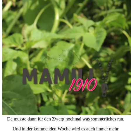
Da musste dann für den Zwerg nochmal was sommerliches ran.
Und in der kommenden Woche wird es auch immer mehr