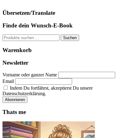
Übersetzen/Translate
Finde dein Wunsch-E-Book
Suchen
Suchen
nach:
Warenkorb
Newsletter
Vorname oder ganzer Name
Email
Indem Du fortfährst, akzeptierst Du unsere
Datenschutzerklärung.
Thats me