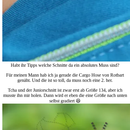
Habt ihr Tipps welche Schnitte da ein absolutes Muss sind?
Für meinen Mann hab ich ja gerade die Cargo Hose von Rotbart
genäht. Und die ist so toll, da muss noch eine 2. her.
Tcha und der Juniorschnitt ist zwar erst ab Größe 134, aber ich
musste ihn mir holen. Dann wird er eben die eine Größe nach unten
selbst gradiert 😆