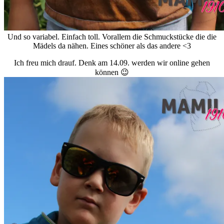
Und so variabel. Einfach toll. Vorallem die Schmuckstücke die die
Mädels da nähen. Eines schöner als das andere <3
Ich freu mich drauf. Denk am 14.09. werden wir online gehen
können 😉