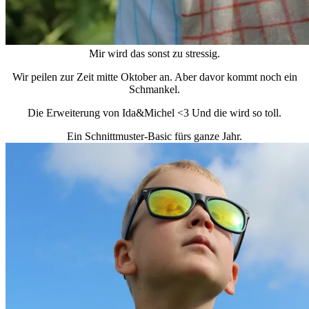
Mir wird das sonst zu stressig.
Wir peilen zur Zeit mitte Oktober an. Aber davor kommt noch ein
Schmankel.
Die Erweiterung von Ida&Michel <3 Und die wird so toll.
Ein Schnittmuster-Basic fürs ganze Jahr.