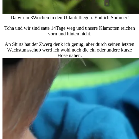
Da wir in 3Wochen in den Urlaub fliegen. Endlich Sommer!
Tcha und wir sind satte 14Tage weg und unsere Klamotten reichen
vorn und hinten nicht.
An Shirts hat der Zwerg denk ich genug, aber durch seinen letzten
Wachstumsschub werd ich wohl noch die ein oder andere kurze
Hose nähen.