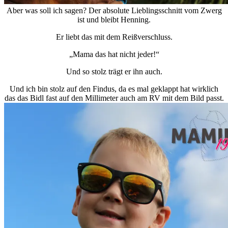
Aber was soll ich sagen? Der absolute Lieblingsschnitt vom Zwerg
ist und bleibt Henning.
Er liebt das mit dem Reißverschluss.
„Mama das hat nicht jeder!“
Und so stolz trägt er ihn auch.
Und ich bin stolz auf den Findus, da es mal geklappt hat wirklich
das das Bidl fast auf den Millimeter auch am RV mit dem Bild passt.