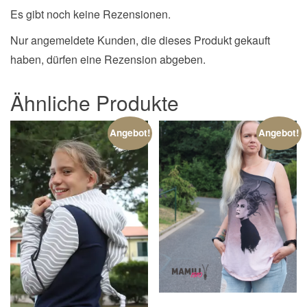
Es gibt noch keine Rezensionen.
Nur angemeldete Kunden, die dieses Produkt gekauft
haben, dürfen eine Rezension abgeben.
Ähnliche Produkte
Angebot!
Angebot!