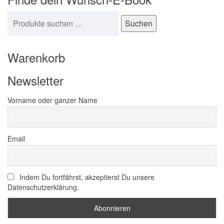
Suchen nach:
Suchen
Warenkorb
Newsletter
Vorname oder ganzer Name
Email
Indem Du fortfährst, akzeptierst Du unsere
Datenschutzerklärung.