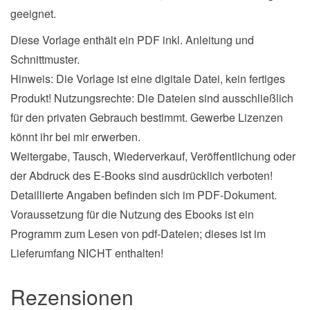
geeignet.
Diese Vorlage enthält ein PDF inkl. Anleitung und
Schnittmuster.
Hinweis: Die Vorlage ist eine digitale Datei, kein fertiges
Produkt! Nutzungsrechte: Die Dateien sind ausschließlich
für den privaten Gebrauch bestimmt. Gewerbe Lizenzen
könnt ihr bei mir erwerben.
Weitergabe, Tausch, Wiederverkauf, Veröffentlichung oder
der Abdruck des E-Books sind ausdrücklich verboten!
Detaillierte Angaben befinden sich im PDF-Dokument.
Voraussetzung für die Nutzung des Ebooks ist ein
Programm zum Lesen von pdf-Dateien; dieses ist im
Lieferumfang NICHT enthalten!
Rezensionen