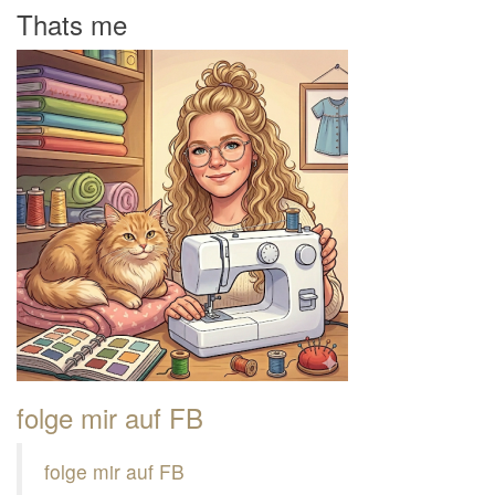
Thats me
folge mir auf FB
folge mir auf FB