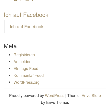
Ich auf Facebook
Ich auf Facebook
Meta
Registrieren
Anmelden
Eintrags-Feed
Kommentar-Feed
WordPress.org
Proudly powered by
WordPress
|
Theme:
Envo Store
by EnvoThemes