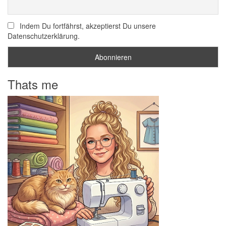
Indem Du fortfährst, akzeptierst Du unsere
Datenschutzerklärung.
Thats me