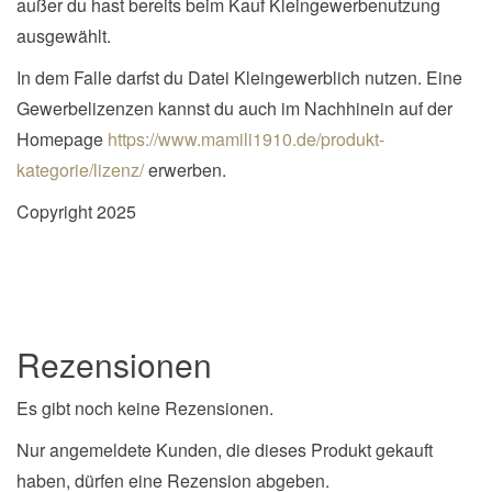
außer du hast bereits beim Kauf Kleingewerbenutzung
ausgewählt.
In dem Falle darfst du Datei Kleingewerblich nutzen. Eine
Gewerbelizenzen kannst du auch im Nachhinein auf der
Homepage
https://www.mamili1910.de/produkt-
kategorie/lizenz/
erwerben.
Copyright 2025
Rezensionen
Es gibt noch keine Rezensionen.
Nur angemeldete Kunden, die dieses Produkt gekauft
haben, dürfen eine Rezension abgeben.