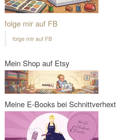
folge mir auf FB
folge mir auf FB
Mein Shop auf Etsy
Meine E-Books bei Schnittverhext