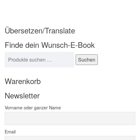
Übersetzen/Translate
Finde dein Wunsch-E-Book
Suchen nach:
Suchen
Warenkorb
Newsletter
Vorname oder ganzer Name
Email