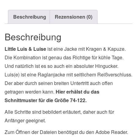
Beschreibung
Rezensionen (0)
Beschreibung
Little Luis & Luise
ist eine Jacke mit Kragen & Kapuze.
Die Kombination ist genau das Richtige für kühle Tage.
Und natürlich ist es so auch ein absoluter Hingucker.
Luis(e) ist eine Raglanjacke mit seitlichem Reißverschluss.
Der aber durch seinen breiten Untertritt auch offen
getragen werden kann.
Hier erhälst du das
Schnittmuster für die Größe 74-122.
Alle Schritte sind bebildert erläutert, daher auch für
Anfänger geeignet.
Zum Öffnen der Dateien benötigst du den Adobe Reader.