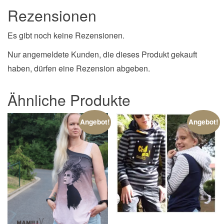
Rezensionen
Es gibt noch keine Rezensionen.
Nur angemeldete Kunden, die dieses Produkt gekauft
haben, dürfen eine Rezension abgeben.
Ähnliche Produkte
Angebot!
Angebot!