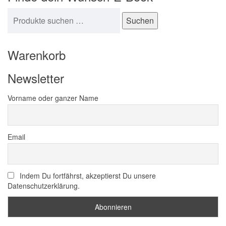
Suchen nach:
Suchen
Warenkorb
Newsletter
Vorname oder ganzer Name
Email
Indem Du fortfährst, akzeptierst Du unsere
Datenschutzerklärung.