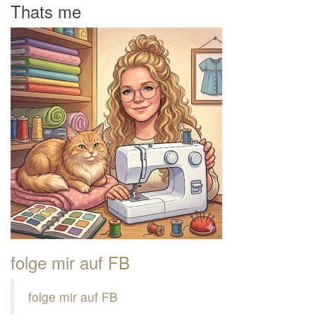
Thats me
folge mir auf FB
folge mir auf FB