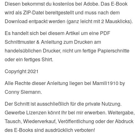
Diesen bekommst du kostenlos bei Adobe. Das E-Book
wird als ZIP-Datei bereitgestellt und muss nach dem
Download entpackt werden (ganz leicht mit 2 Mausklicks).
Es handelt sich bei diesem Artikel um eine PDF
Schnittmuster & Anleitung zum Drucken am
handelsüblichen Drucker, nicht um fertige Papierschnitte
oder ein fertiges Shirt.
Copyright 2021
Alle Rechte dieser Anleitung liegen bei Mamili1910 by
Conny Siemann.
Der Schnitt ist ausschließlich für die private Nutzung.
Gewerbe Lizenzen könnt ihr bei mir erwerben. Weitergabe,
Tausch, Wiederverkauf, Veröffentlichung oder der Abdruck
des E-Books sind ausdrücklich verboten!