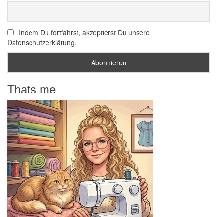
Indem Du fortfährst, akzeptierst Du unsere
Datenschutzerklärung.
Thats me