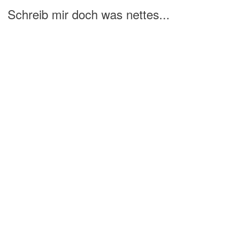
Schreib mir doch was nettes...