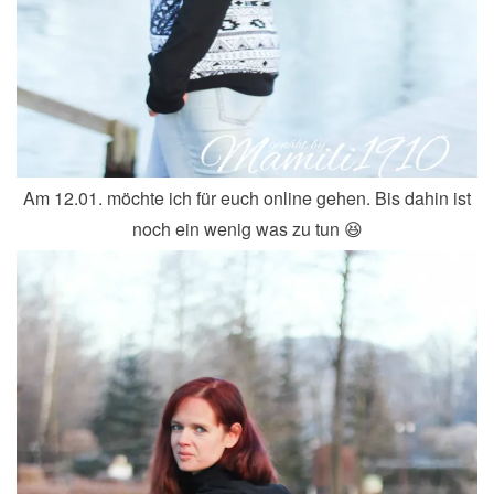
Am 12.01. möchte ich für euch online gehen. Bis dahin ist
noch ein wenig was zu tun 😆