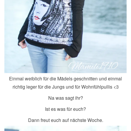
Einmal weiblich für die Mädels geschnitten und einmal
richtig leger für die Jungs und für Wohnfühlpullis <3
Na was sagt ihr?
Ist es was für euch?
Dann freut euch auf nächste Woche.