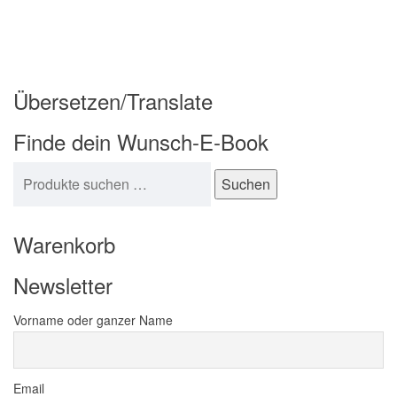
Übersetzen/Translate
Finde dein Wunsch-E-Book
Suchen nach:
Suchen
Warenkorb
Newsletter
Vorname oder ganzer Name
Email