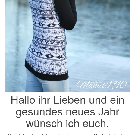
Hallo ihr Lieben und ein
gesundes neues Jahr
wünsch ich euch.