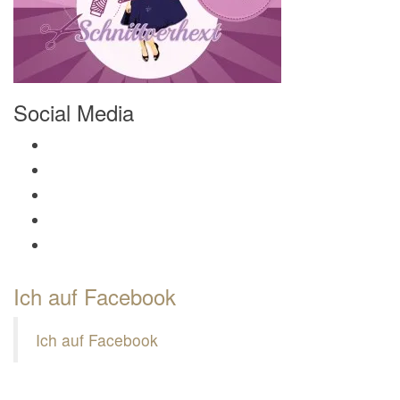
Social Media
Profil von Mamili1910 auf Facebook anzeigen
Profil von Mamili1910 auf Twitter anzeigen
Profil von Mamili1910 auf Instagram anzeigen
Profil von Mamili1910 auf Pinterest anzeigen
Profil von Mamili1910 auf Google+ anzeigen
Ich auf Facebook
Ich auf Facebook