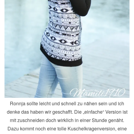
Ronnja sollte leicht und schnell zu nähen sein und ich
denke das haben wir geschafft. Die „einfache“ Version ist
mit zuschneiden doch wirklich in einer Stunde genäht.
Dazu kommt noch eine tolle Kuschelkragenversion, eine