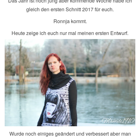
Das Jahr ist noch jung aber kommende Woche habe ich
gleich den ersten Schnitt 2017 für euch.
Ronnja kommt.
Heute zeige ich euch nur mal meinen ersten Entwurf.
Wurde noch einiges geändert und verbessert aber man