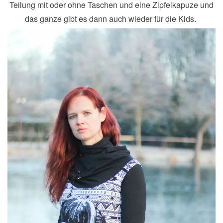
Teilung mit oder ohne Taschen und eine Zipfelkapuze und
das ganze gibt es dann auch wieder für die Kids.