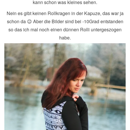
kann schon was kleines sehen.
Nein es gibt keinen Rollkragen in der Kapuze, das war ja
schon da 😉 Aber die Bilder sind bei -10Grad entstanden
so das ich mal noch einen dünnen Rolli untergeszogen
habe.