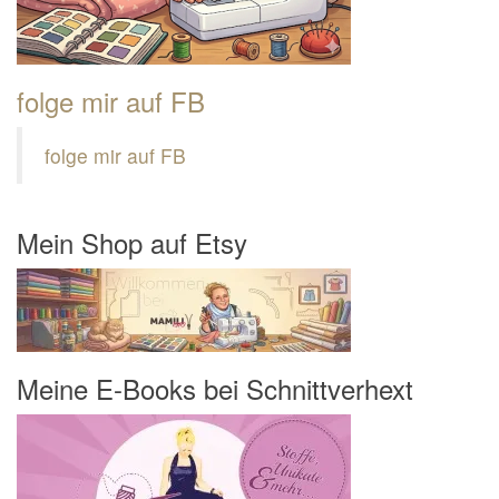
folge mir auf FB
folge mir auf FB
Mein Shop auf Etsy
Meine E-Books bei Schnittverhext