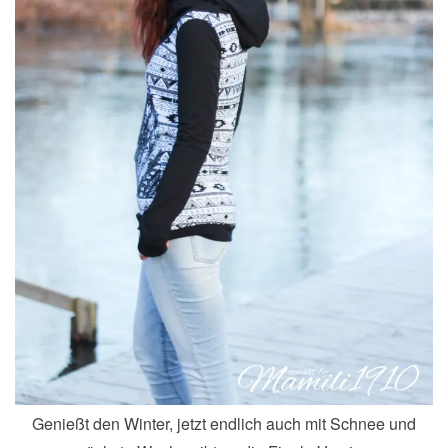
Genießt den Winter, jetzt endlich auch mit Schnee und