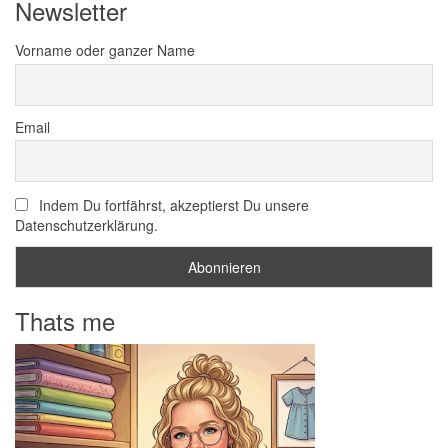
Newsletter
Vorname oder ganzer Name
Email
Indem Du fortfährst, akzeptierst Du unsere
Datenschutzerklärung.
Thats me