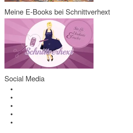
Meine E-Books bei Schnittverhext
Social Media
Profil von Mamili1910 auf Facebook anzeigen
Profil von Mamili1910 auf Twitter anzeigen
Profil von Mamili1910 auf Instagram anzeigen
Profil von Mamili1910 auf Pinterest anzeigen
Profil von Mamili1910 auf Google+ anzeigen