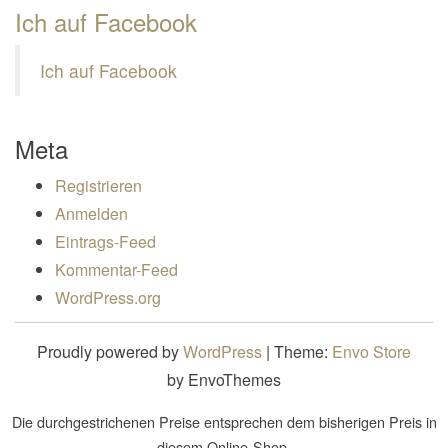
Ich auf Facebook
Ich auf Facebook
Meta
Registrieren
Anmelden
Eintrags-Feed
Kommentar-Feed
WordPress.org
Proudly powered by
WordPress
|
Theme:
Envo Store
by EnvoThemes
Die durchgestrichenen Preise entsprechen dem bisherigen Preis in
diesem Online-Shop.