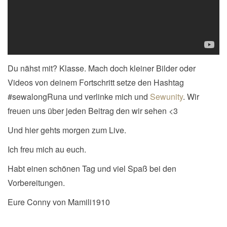
Du nähst mit? Klasse. Mach doch kleiner Bilder oder
Videos von deinem Fortschritt setze den Hashtag
#sewalongRuna und verlinke mich und
Sewunity
. Wir
freuen uns über jeden Beitrag den wir sehen <3
Und hier gehts morgen zum Live.
Ich freu mich au euch.
Habt einen schönen Tag und viel Spaß bei den
Vorbereitungen.
Eure Conny von Mamili1910