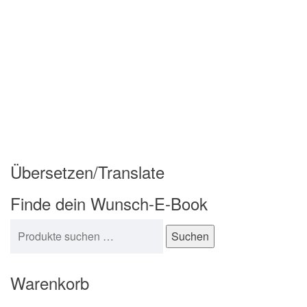
Übersetzen/Translate
Finde dein Wunsch-E-Book
Suchen nach:
Suchen
Warenkorb