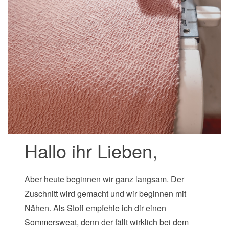
Hallo ihr Lieben,
Aber heute beginnen wir ganz langsam. Der
Zuschnitt wird gemacht und wir beginnen mit
Nähen. Als Stoff empfehle ich dir einen
Sommersweat, denn der fällt wirklich bei dem