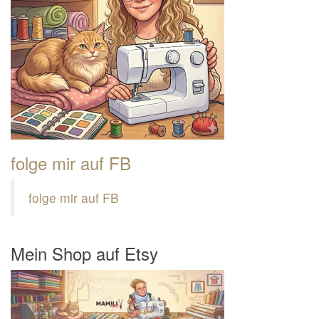
folge mir auf FB
folge mir auf FB
Mein Shop auf Etsy