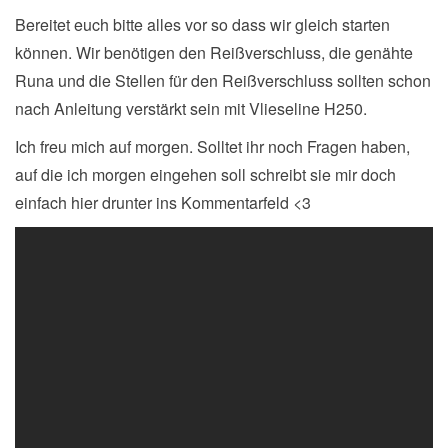
Bereitet euch bitte alles vor so dass wir gleich starten
können. Wir benötigen den Reißverschluss, die genähte
Runa und die Stellen für den Reißverschluss sollten schon
nach Anleitung verstärkt sein mit Vlieseline H250.
Ich freu mich auf morgen. Solltet ihr noch Fragen haben,
auf die ich morgen eingehen soll schreibt sie mir doch
einfach hier drunter ins Kommentarfeld <3