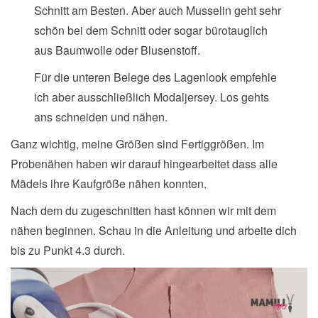
Schnitt am Besten. Aber auch Musselin geht sehr
schön bei dem Schnitt oder sogar bürotauglich
aus Baumwolle oder Blusenstoff.
Für die unteren Belege des Lagenlook empfehle
ich aber ausschließlich Modaljersey. Los gehts
ans schneiden und nähen.
Ganz wichtig, meine Größen sind Fertiggrößen. Im
Probenähen haben wir darauf hingearbeitet dass alle
Mädels ihre Kaufgröße nähen konnten.
Nach dem du zugeschnitten hast können wir mit dem
nähen beginnen. Schau in die Anleitung und arbeite dich
bis zu Punkt 4.3 durch.