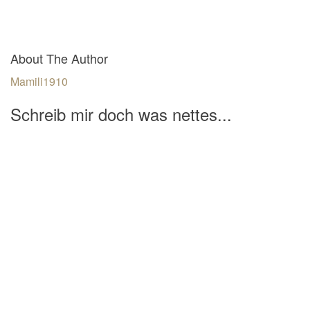
About The Author
Mamili1910
Schreib mir doch was nettes...