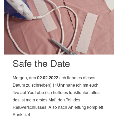
Safe the Date
Morgen, den
02.02.2022
(ich liebe es dieses
Datum zu schreiben)
11Uhr
nähe ich mit euch
live auf YouTube (ich hoffe es funktioniert alles,
das ist mein erstes Mal) den Teil des
Reißverschlusses. Also nach Anleitung komplett
Punkt 4.4