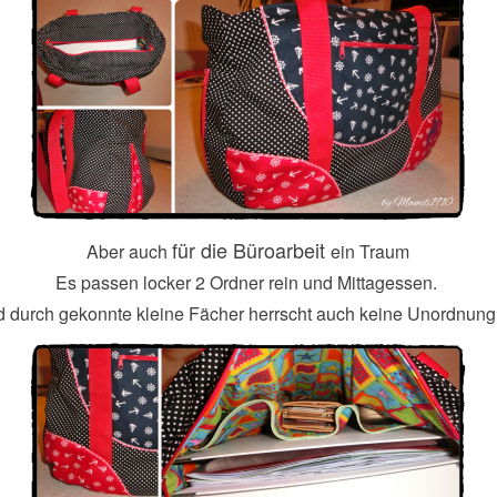
für die Büroarbeit
Aber auch
ein Traum
Es passen locker 2 Ordner rein und Mittagessen.
 durch gekonnte kleine Fächer herrscht auch keine Unordnung