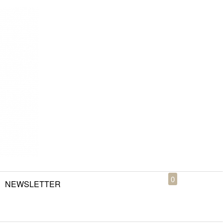
0
NEWSLETTER