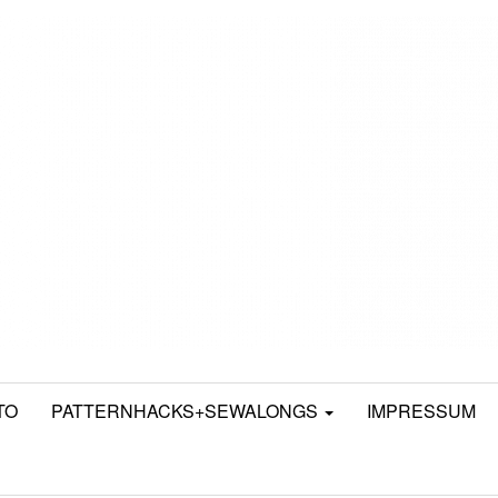
TO
PATTERNHACKS+SEWALONGS
IMPRESSUM