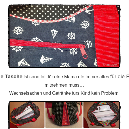
für die 
ie Tasche
ist sooo toll für eine Mama die immer alles
mitnehmen muss…
Wechselsachen und Getränke fürs Kind kein Problem.