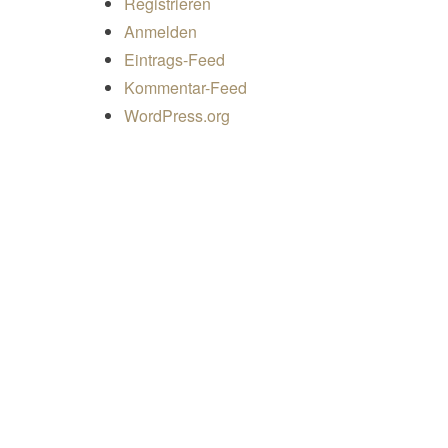
Registrieren
Anmelden
Eintrags-Feed
Kommentar-Feed
WordPress.org