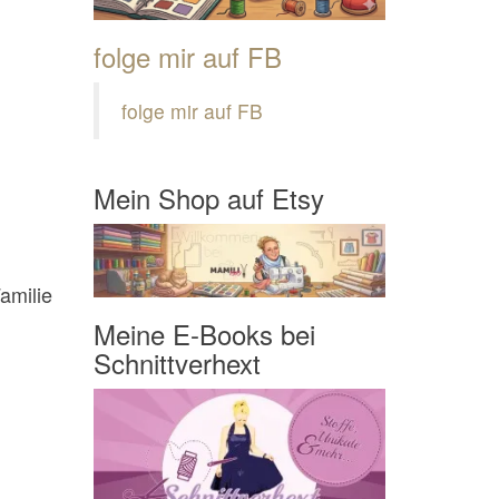
folge mir auf FB
folge mir auf FB
Mein Shop auf Etsy
Familie
Meine E-Books bei
Schnittverhext