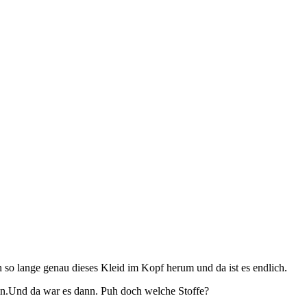
 so lange genau dieses Kleid im Kopf herum und da ist es endlich.
ein.Und da war es dann. Puh doch welche Stoffe?