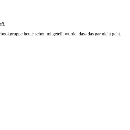
ff.
bookgruppe heute schon mitgeteilt wurde, dass das gar nicht geht.