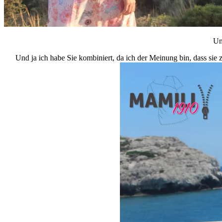
Un
Und ja ich habe Sie kombiniert, da ich der Meinung bin, dass sie