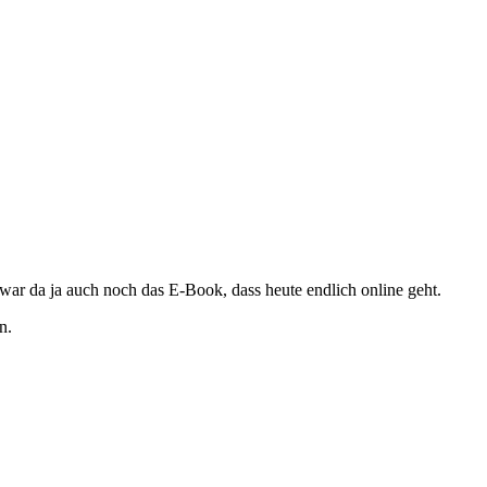
ar da ja auch noch das E-Book, dass heute endlich online geht.
n.