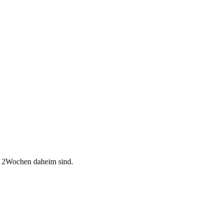
er 2Wochen daheim sind.