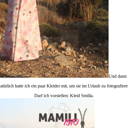
Und dann w
atürlich hatte ich ein paar Kleider mit, um sie im Urlaub zu fotografiere
Darf ich vorstellen: Kleid Smilla.