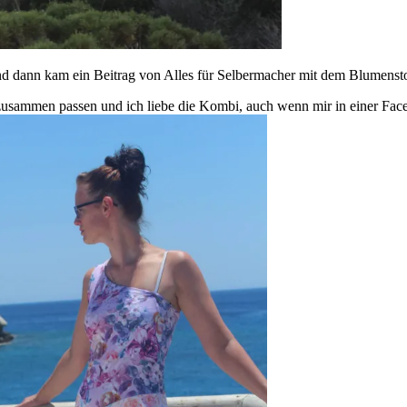
d dann kam ein Beitrag von Alles für Selbermacher mit dem Blumensto
 zusammen passen und ich liebe die Kombi, auch wenn mir in einer Face