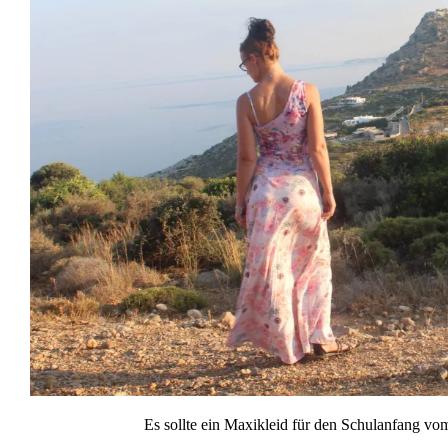
Es sollte ein Maxikleid für den Schulanfang vo