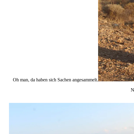
Oh man, da haben sich Sachen angesammelt.
N