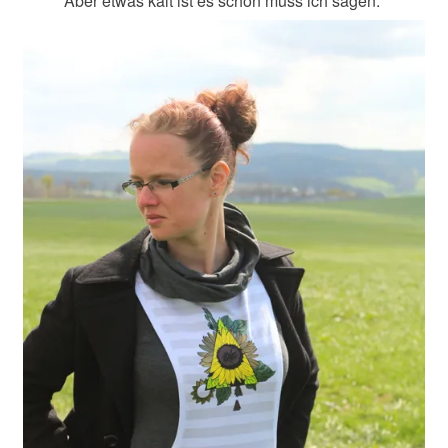
Aber etwas kalt ist es schon muss ich sagen.