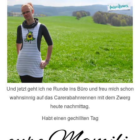
Und jetzt geht ich ne Runde ins Büro und freu mich schon
wahnsinnig auf das Carerabahnrennen mit dem Zwerg
heute nachmittag.
Habt einen gechillten Tag