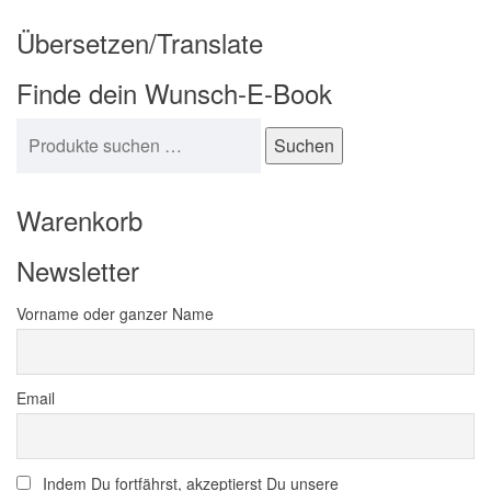
Übersetzen/Translate
Finde dein Wunsch-E-Book
Suchen nach:
Suchen
Warenkorb
Newsletter
Vorname oder ganzer Name
Email
Indem Du fortfährst, akzeptierst Du unsere