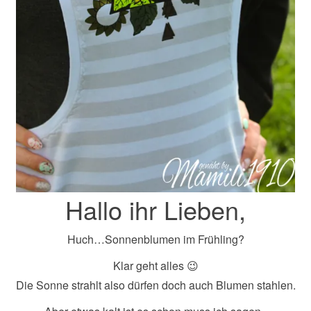
Hallo ihr Lieben,
Huch…Sonnenblumen im Frühling?
Klar geht alles 😉
Die Sonne strahlt also dürfen doch auch Blumen stahlen.