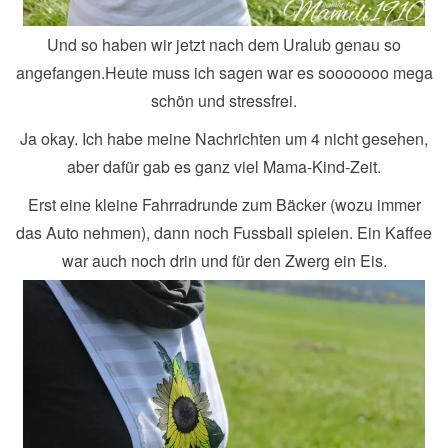
Und so haben wir jetzt nach dem Uralub genau so
angefangen.Heute muss ich sagen war es sooooooo mega
schön und stressfrei.
Ja okay. Ich habe meine Nachrichten um 4 nicht gesehen,
aber dafür gab es ganz viel Mama-Kind-Zeit.
Erst eine kleine Fahrradrunde zum Bäcker (wozu immer
das Auto nehmen), dann noch Fussball spielen. Ein Kaffee
war auch noch drin und für den Zwerg ein Eis.