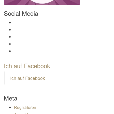
Social Media
Profil von Mamili1910 auf Facebook anzeigen
Profil von Mamili1910 auf Twitter anzeigen
Profil von Mamili1910 auf Instagram anzeigen
Profil von Mamili1910 auf Pinterest anzeigen
Profil von Mamili1910 auf Google+ anzeigen
Ich auf Facebook
Ich auf Facebook
Meta
Registrieren