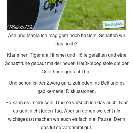
Ach und Mama ich mag gern noch basteln. Schaffen wir
das noch?
Klar einen Tiger ala Himmel und Hölle gefallten und eine
Schatztruhe gebaut mit der neuen Heißklebepistole die der
Osterhase gebracht hat.
Und schon ist der Zwerg ganz zufrieden ins Bett und es
gab keinerlei Diskussionen.
So kann es immer sein. Und so versuch ich das auch. Klar
es geht nicht jeden Tag. Aber an denen wo echt nix
wichtiges ist machen wir auch einfach mal Pause. Denn
das tut so verdammt gut.