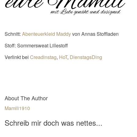
Schnitt:
Abenteuerkleid Maddy
von Annas Stoffladen
Stoff: Sommersweat Lillestoff
Verlinkt bei
Creadinstag
,
HoT
,
DienstagsDing
About The Author
Mamili1910
Schreib mir doch was nettes...