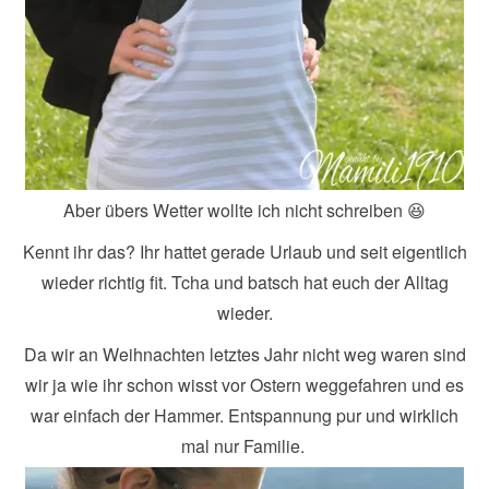
Aber übers Wetter wollte ich nicht schreiben 😆
Kennt ihr das? Ihr hattet gerade Urlaub und seit eigentlich
wieder richtig fit. Tcha und batsch hat euch der Alltag
wieder.
Da wir an Weihnachten letztes Jahr nicht weg waren sind
wir ja wie ihr schon wisst vor Ostern weggefahren und es
war einfach der Hammer. Entspannung pur und wirklich
mal nur Familie.