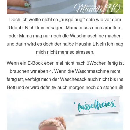
Doch ich wollte nicht so „ausgelaugt“ sein wie vor dem
Urlaub. Nicht immer sagen: Mama muss noch arbeiten,
oder Mama mag nur noch die Waschmaschine machen
und dann wird es doch der halbe Haushalt. Nein ich mag
mich nicht mehr so stressen.
Wenn ein E-Book eben mal nicht nach 3Wochen fertig ist
brauchen wir eben 4. Wenn die Waschmaschine nicht
fertig ist, verfolgt mich der Wäschesack auch nicht bis ins
Bett und er wird definitiv auch morgen noch da stehen 😆