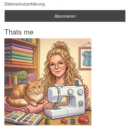
Datenschutzerklärung.
Thats me