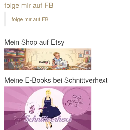
folge mir auf FB
folge mir auf FB
Mein Shop auf Etsy
Meine E-Books bei Schnittverhext