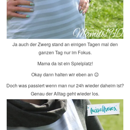
Ja auch der Zwerg stand an einigen Tagen mal den
ganzen Tag nur im Fokus.
Mama da ist ein Spielplatz!
Okay dann halten wir eben an 😉
Doch was passiert wenn man nur 24h wieder daheim ist?
Genau der Alltag geht wieder los.