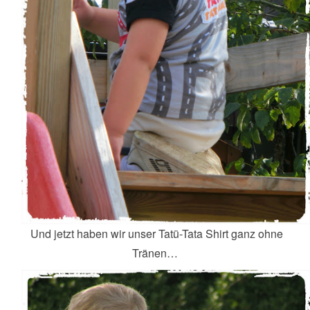
Und jetzt haben wir unser Tatü-Tata Shirt ganz ohne
Tränen…