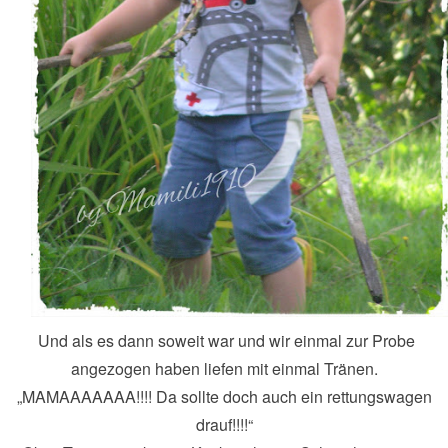
Und als es dann soweit war und wir einmal zur Probe
angezogen haben liefen mit einmal Tränen.
„MAMAAAAAAA!!!! Da sollte doch auch ein rettungswagen
drauf!!!!“