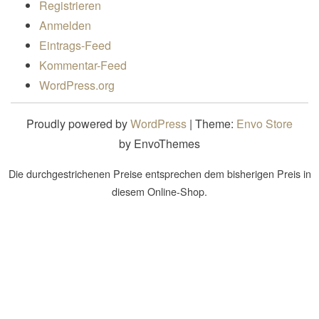
Registrieren
Anmelden
Eintrags-Feed
Kommentar-Feed
WordPress.org
Proudly powered by
WordPress
|
Theme:
Envo Store
by EnvoThemes
Die durchgestrichenen Preise entsprechen dem bisherigen Preis in
diesem Online-Shop.