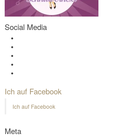
Social Media
Profil von Mamili1910 auf Facebook anzeigen
Profil von Mamili1910 auf Twitter anzeigen
Profil von Mamili1910 auf Instagram anzeigen
Profil von Mamili1910 auf Pinterest anzeigen
Profil von Mamili1910 auf Google+ anzeigen
Ich auf Facebook
Ich auf Facebook
Meta