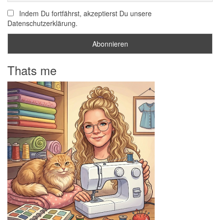
Indem Du fortfährst, akzeptierst Du unsere
Datenschutzerklärung.
Thats me