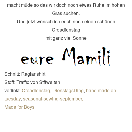
macht müde so das wir doch noch etwas Ruhe im hohen
Gras suchen.
Und jetzt wünsch ich euch noch einen schönen
Creadienstag
mit ganz viel Sonne
Schnitt: Raglanshirt
Stoff: Traffic von Stffwelten
verlinkt:
Creadienstag
,
DienstagsDing
,
hand made on
tuesday
,
seasonal-sewing-september,
Made for Boys