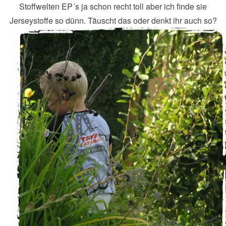
Stoffwelten EP´s ja schon recht toll aber ich finde sie
Jerseystoffe so dünn. Täuscht das oder denkt ihr auch so?