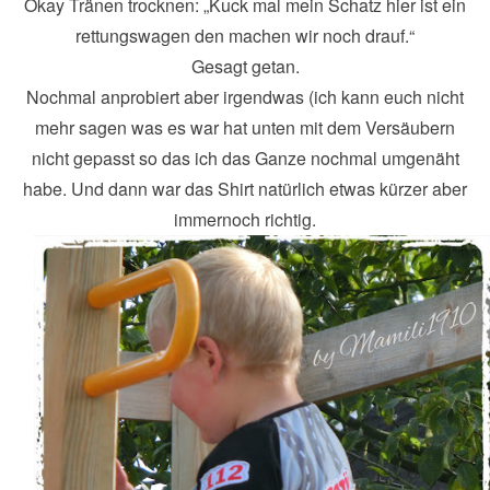
Okay Tränen trocknen: „Kuck mal mein Schatz hier ist ein
rettungswagen den machen wir noch drauf.“
Gesagt getan.
Nochmal anprobiert aber irgendwas (ich kann euch nicht
mehr sagen was es war hat unten mit dem Versäubern
nicht gepasst so das ich das Ganze nochmal umgenäht
habe. Und dann war das Shirt natürlich etwas kürzer aber
immernoch richtig.