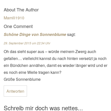
About The Author
Mamili1910
One Comment
Schöne Dinge von Sonnenblume
sagt:
29. September 2015 um 22:34 Uhr
Oh das sieht super aus – würde meinem Zwerg auch
gefallen… vielleicht kannst du nach hinten versetzt ja noch
ein Bündchen annähen, damit es wieder länger wird und er
es noch eine Weile tragen kann?
Grüße Sonnenblume
Antworten
Schreib mir doch was nettes...