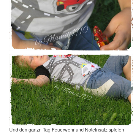
Und den ganzn Tag Feuerwehr und Noteinsatz spielen