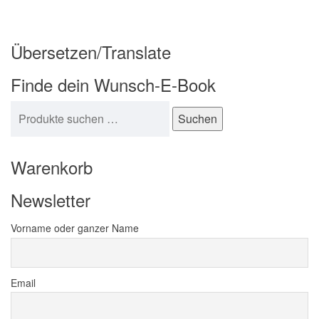
Übersetzen/Translate
Finde dein Wunsch-E-Book
Suchen nach:
Suchen
Warenkorb
Newsletter
Vorname oder ganzer Name
Email