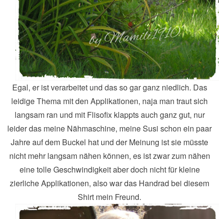
Egal, er ist verarbeitet und das so gar ganz niedlich. Das
leidige Thema mit den Applikationen, naja man traut sich
langsam ran und mit Flisofix klappts auch ganz gut, nur
leider das meine Nähmaschine, meine Susi schon ein paar
Jahre auf dem Buckel hat und der Meinung ist sie müsste
nicht mehr langsam nähen können, es ist zwar zum nähen
eine tolle Geschwindigkeit aber doch nicht für kleine
zierliche Applikationen, also war das Handrad bei diesem
Shirt mein Freund.