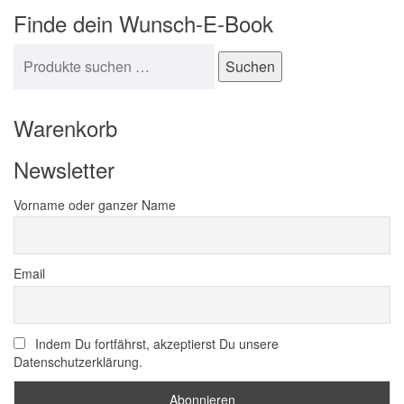
Finde dein Wunsch-E-Book
Suchen nach:
Suchen
Warenkorb
Newsletter
Vorname oder ganzer Name
Email
Indem Du fortfährst, akzeptierst Du unsere
Datenschutzerklärung.