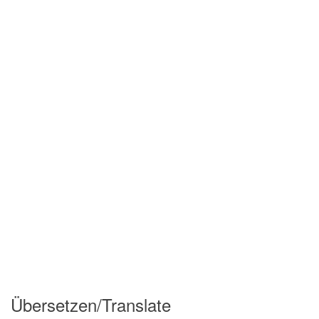
Übersetzen/Translate