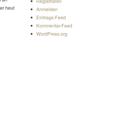
Registrieren
er heut
Anmelden
Eintrags-Feed
Kommentar-Feed
WordPress.org