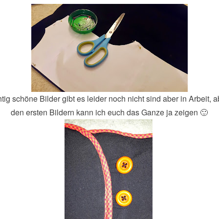
htig schöne Bilder gibt es leider noch nicht sind aber in Arbeit, a
den ersten Bildern kann ich euch das Ganze ja zeigen 🙂