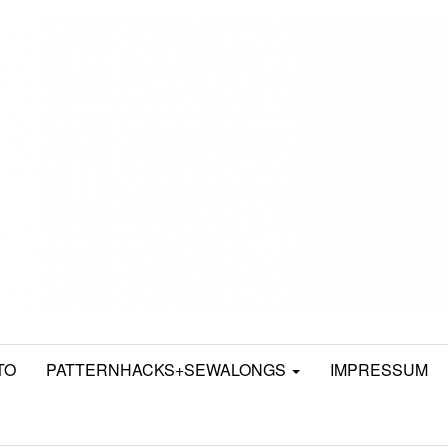
TO
PATTERNHACKS+SEWALONGS
IMPRESSUM