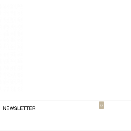
0
NEWSLETTER