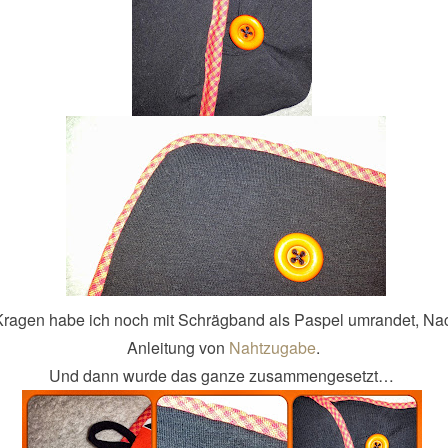
ragen habe ich noch mit Schrägband als Paspel umrandet, Na
Anleitung von
Nahtzugabe
.
Und dann wurde das ganze zusammengesetzt…