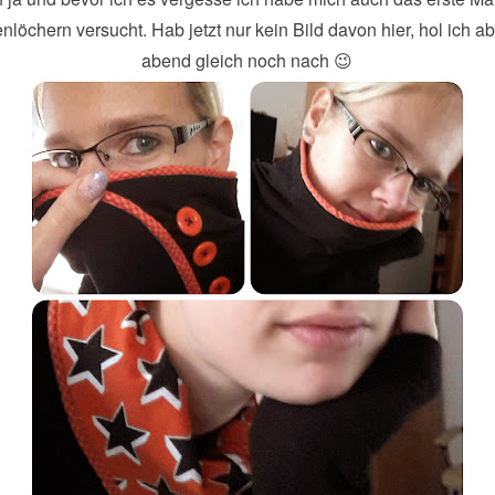
löchern versucht. Hab jetzt nur kein Bild davon hier, hol ich ab
abend gleich noch nach 😉