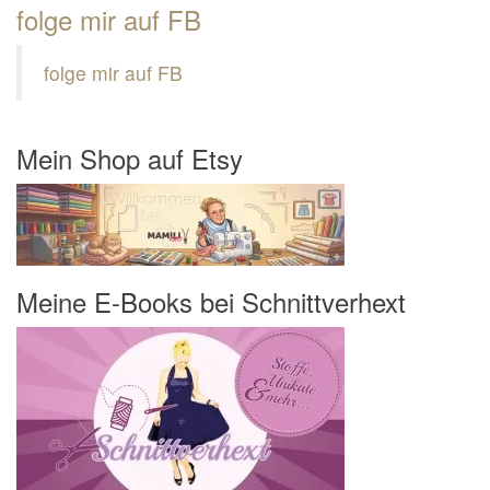
folge mir auf FB
folge mir auf FB
Mein Shop auf Etsy
Meine E-Books bei Schnittverhext