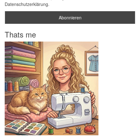
Datenschutzerklärung.
Thats me