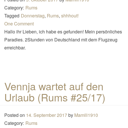
Category:
Rums
Tagged
Donnerstag
,
Rums
,
shhhout!
One Comment
Hallo ihr Lieben, ich habe es gefunden! Mein persönliches
Paradies. 2Stunden von Deutschland mit dem Flugzeug
erreichbar.
Vennja wartet auf den
Urlaub (Rums #25/17)
Posted on
14. September 2017
by
Mamili1910
Category:
Rums