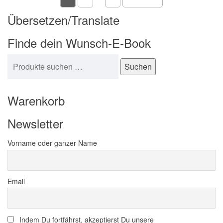
Übersetzen/Translate
Finde dein Wunsch-E-Book
Suchen nach:
Suchen
Warenkorb
Newsletter
Vorname oder ganzer Name
Email
Indem Du fortfährst, akzeptierst Du unsere