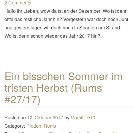
2 Comments
Hallo ihr Lieben, wow da ist er: der Dezember! Wo ist denn
bitte das restliche Jahr hin? Vorgestern war doch noch Juni
und gestern lagen wir doch noch in Spanien am Strand.
Wo ist denn schon wieder das Jahr 2017 hin?
Ein bisschen Sommer im
tristen Herbst (Rums
#27/17)
Posted on
12. Oktober 2017
by
Mamili1910
Category:
Plotten
,
Rums