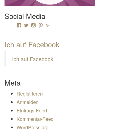
Social Media
Profil von Mamili1910 auf Facebook anzeigen
Profil von Mamili1910 auf Twitter anzeigen
Profil von Mamili1910 auf Instagram anzeigen
Profil von Mamili1910 auf Pinterest anzeigen
Profil von Mamili1910 auf Google+ anzeigen
Ich auf Facebook
Ich auf Facebook
Meta
Registrieren
Anmelden
Eintrags-Feed
Kommentar-Feed
WordPress.org