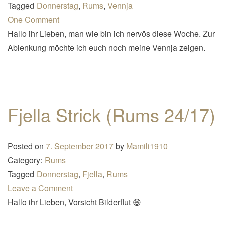
Tagged
Donnerstag
,
Rums
,
Vennja
One Comment
Hallo ihr Lieben, man wie bin ich nervös diese Woche. Zur
Ablenkung möchte ich euch noch meine Vennja zeigen.
Fjella Strick (Rums 24/17)
Posted on
7. September 2017
by
Mamili1910
Category:
Rums
Tagged
Donnerstag
,
Fjella
,
Rums
Leave a Comment
Hallo ihr Lieben, Vorsicht Bilderflut 😆