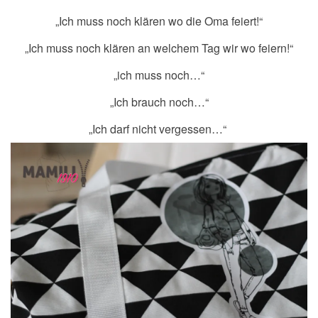
„Ich muss noch klären wo die Oma feiert!“
„Ich muss noch klären an welchem Tag wir wo feiern!“
„ich muss noch…“
„Ich brauch noch…“
„Ich darf nicht vergessen…“