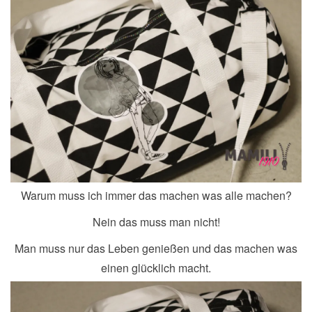
Warum muss ich immer das machen was alle machen?
Nein das muss man nicht!
Man muss nur das Leben genießen und das machen was
einen glücklich macht.