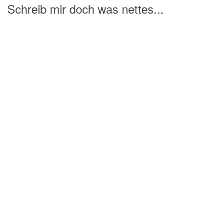
Schreib mir doch was nettes...