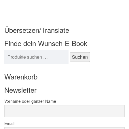
Übersetzen/Translate
Finde dein Wunsch-E-Book
Suchen nach:
Suchen
Warenkorb
Newsletter
Vorname oder ganzer Name
Email