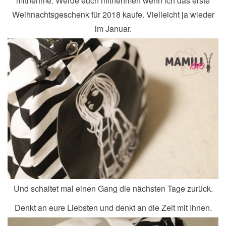
mitnehme. Werde euch mitnehmen wenn ich das erste
Weihnachtsgeschenk für 2018 kaufe. Vielleicht ja wieder
im Januar.
Und schaltet mal einen Gang die nächsten Tage zurück.
Denkt an eure Liebsten und denkt an die Zeit mit Ihnen.