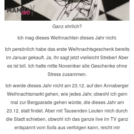
Ganz ehrlich?
Ich mag dieses Weihnachten dieses Jahr nicht.
Ich persönlich habe das erste Weihnachtsgeschenk bereits
im Januar gekauft. Ja, ihr sagt jetzt vielleicht Streber! Aber
es ist toll. Ich hatte mitte November alle Geschenke ohne
Stress zusammen.
Ich werde dieses Jahr nicht am 23.12. auf den Annaberger
Weihnachtsmarkt gehen, wie jedes Jahr, obwohl ich gern
mal zur Bergparade gehen würde, die dieses Jahr am
23.12. statt findet. Aber mit Tausenden Leuten mich durch
die Stadt schieben, obwohl ich das ganze live im TV ganz
entspannt vom Sofa aus verfolgen kann, reicht mir