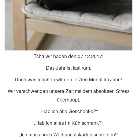
Tcha wir haben den 07.12.2017!
Das Jahr ist fast rum.
Doch was machen wir den letzten Monat im Jahr?
Wir verschwenden unsere Zeit mit dem absoluten Stress
überhaupt.
„Hab ich alle Geschenke?“
„Hab ich alles im Kühlschrank?“
„Ich muss noch Weihnachtskarten schreiben!“