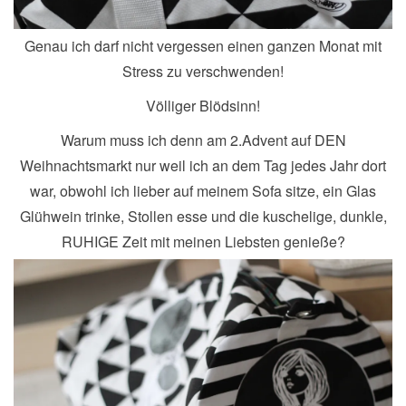
Genau ich darf nicht vergessen einen ganzen Monat mit
Stress zu verschwenden!
Völliger Blödsinn!
Warum muss ich denn am 2.Advent auf DEN
Weihnachtsmarkt nur weil ich an dem Tag jedes Jahr dort
war, obwohl ich lieber auf meinem Sofa sitze, ein Glas
Glühwein trinke, Stollen esse und die kuschelige, dunkle,
RUHIGE Zeit mit meinen Liebsten genieße?