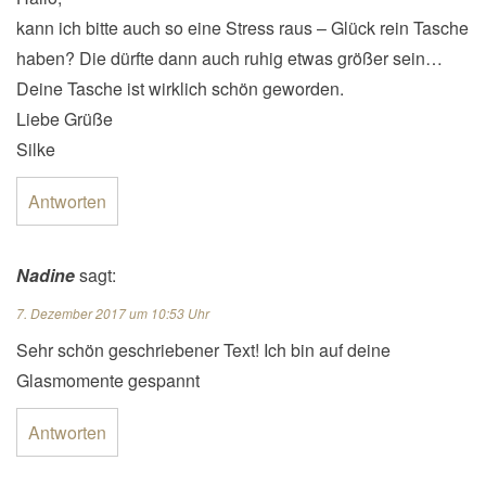
kann ich bitte auch so eine Stress raus – Glück rein Tasche
haben? Die dürfte dann auch ruhig etwas größer sein…
Deine Tasche ist wirklich schön geworden.
Liebe Grüße
Silke
Antworten
Nadine
sagt:
7. Dezember 2017 um 10:53 Uhr
Sehr schön geschriebener Text! Ich bin auf deine
Glasmomente gespannt
Antworten