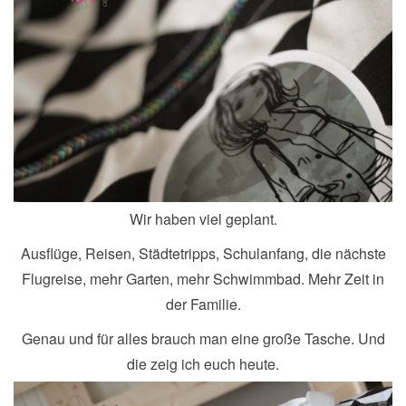
Wir haben viel geplant.
Ausflüge, Reisen, Städtetripps, Schulanfang, die nächste
Flugreise, mehr Garten, mehr Schwimmbad. Mehr Zeit in
der Familie.
Genau und für alles brauch man eine große Tasche. Und
die zeig ich euch heute.