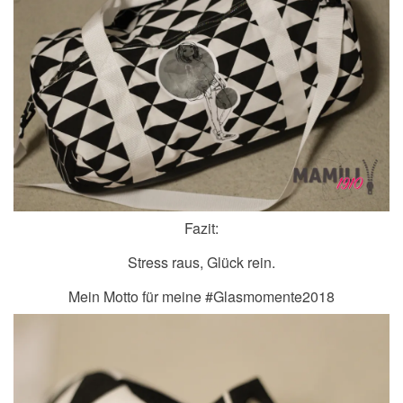
Fazit:
Stress raus, Glück rein.
Mein Motto für meine #Glasmomente2018