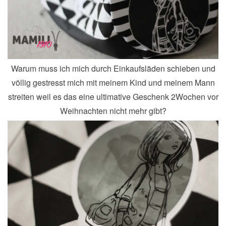
Warum muss ich mich durch Einkaufsläden schieben und
völlig gestresst mich mit meinem Kind und meinem Mann
streiten weil es das eine ultimative Geschenk 2Wochen vor
Weihnachten nicht mehr gibt?