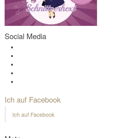
Social Media
Profil von Mamili1910 auf Facebook anzeigen
Profil von Mamili1910 auf Twitter anzeigen
Profil von Mamili1910 auf Instagram anzeigen
Profil von Mamili1910 auf Pinterest anzeigen
Profil von Mamili1910 auf Google+ anzeigen
Ich auf Facebook
Ich auf Facebook