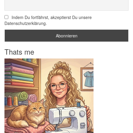
Indem Du fortfährst, akzeptierst Du unsere
Datenschutzerklärung.
Thats me