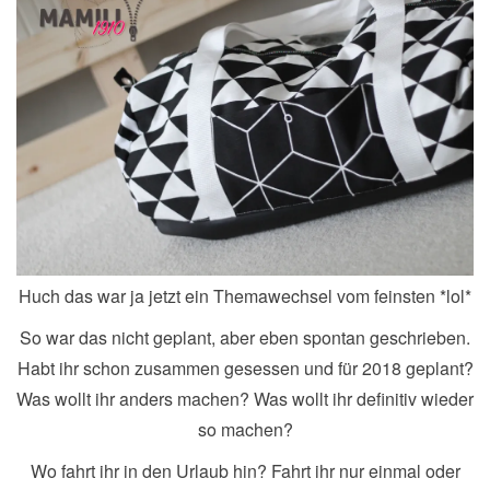
Huch das war ja jetzt ein Themawechsel vom feinsten *lol*
So war das nicht geplant, aber eben spontan geschrieben.
Habt ihr schon zusammen gesessen und für 2018 geplant?
Was wollt ihr anders machen? Was wollt ihr definitiv wieder
so machen?
Wo fahrt ihr in den Urlaub hin? Fahrt ihr nur einmal oder