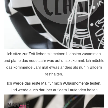
Ich sitze zur Zeit lieber mit meinen Liebsten zusammen
und plane das neue Jahr was auf uns zukommt. Ich möchte
das kommende Jahr mal etwas anders als nur in Bildern
festhalten.
Ich werde das erste Mal für mich #Glasmomente testen.
Und werde euch darüber auf dem Laufenden halten.