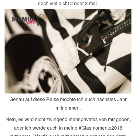
doch vielleicht 2 oder 3 mal.
Genau auf diese Reise möchte ich euch nächstes Jahr
mitnehmen.
Nein, es wird nicht zwingend mehr privates von mir geben,
aber ich werde euch in meine #Glasmomente2018