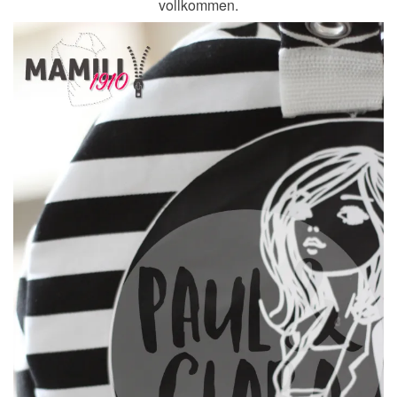
vollkommen.