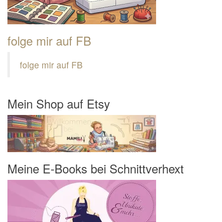
folge mir auf FB
folge mir auf FB
Mein Shop auf Etsy
Meine E-Books bei Schnittverhext