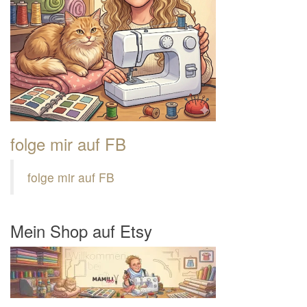
folge mir auf FB
folge mir auf FB
Mein Shop auf Etsy