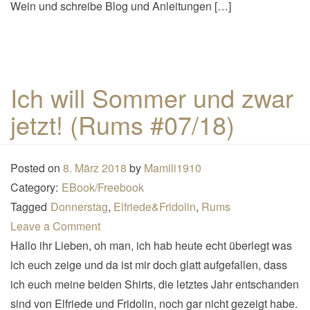
Wein und schreibe Blog und Anleitungen […]
Ich will Sommer und zwar
jetzt! (Rums #07/18)
Posted on
8. März 2018
by
Mamili1910
Category:
EBook/Freebook
Tagged
Donnerstag
,
Elfriede&Fridolin
,
Rums
Leave a Comment
Hallo ihr Lieben, oh man, ich hab heute echt überlegt was
ich euch zeige und da ist mir doch glatt aufgefallen, dass
ich euch meine beiden Shirts, die letztes Jahr entschanden
sind von Elfriede und Fridolin, noch gar nicht gezeigt habe.