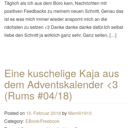
Täglich als ich aus dem Büro kam, Nachrichten mit
positiven Feedbacks zu meinem neuen Schnitt. Genau das
ist es was mich immer wieder anspornt mich an die
nächsten zu setzen <3 Danke danke danke dafür.Ich selbst
liebe den Schnitt ja wirklich ganz sehr. Ganz selten, […]
Eine kuschelige Kaja aus
dem Adventskalender <3
(Rums #04/18)
Posted on
15. Februar 2018
by
Mamili1910
Category:
EBook/Freebook