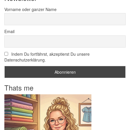
Vorname oder ganzer Name
Email
Indem Du fortfährst, akzeptierst Du unsere
Datenschutzerklärung.
Thats me