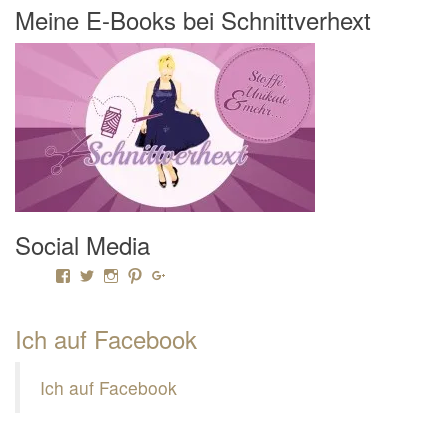
Meine E-Books bei Schnittverhext
Social Media
Profil von Mamili1910 auf Facebook anzeigen
Profil von Mamili1910 auf Twitter anzeigen
Profil von Mamili1910 auf Instagram anzeigen
Profil von Mamili1910 auf Pinterest anzeigen
Profil von Mamili1910 auf Google+ anzeigen
Ich auf Facebook
Ich auf Facebook