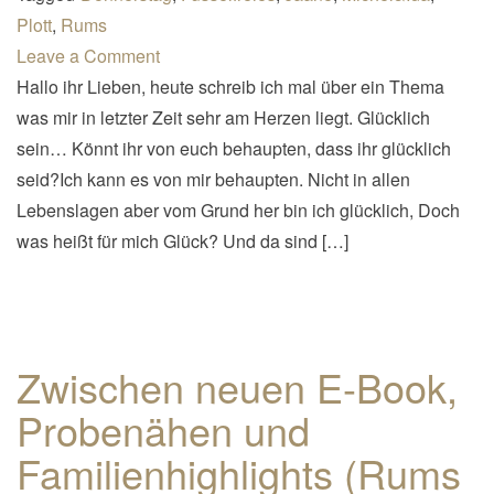
Plott
,
Rums
Leave a Comment
Hallo ihr Lieben, heute schreib ich mal über ein Thema
was mir in letzter Zeit sehr am Herzen liegt. Glücklich
sein… Könnt ihr von euch behaupten, dass ihr glücklich
seid?Ich kann es von mir behaupten. Nicht in allen
Lebenslagen aber vom Grund her bin ich glücklich, Doch
was heißt für mich Glück? Und da sind […]
Zwischen neuen E-Book,
Probenähen und
Familienhighlights (Rums