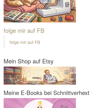
folge mir auf FB
folge mir auf FB
Mein Shop auf Etsy
Meine E-Books bei Schnittverhext