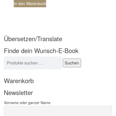
In den Warenkorb
Übersetzen/Translate
Finde dein Wunsch-E-Book
Suchen nach:
Suchen
Warenkorb
Newsletter
Vorname oder ganzer Name