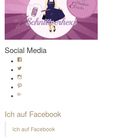
Social Media
Profil von Mamili1910 auf Facebook anzeigen
Profil von Mamili1910 auf Twitter anzeigen
Profil von Mamili1910 auf Instagram anzeigen
Profil von Mamili1910 auf Pinterest anzeigen
Profil von Mamili1910 auf Google+ anzeigen
Ich auf Facebook
Ich auf Facebook