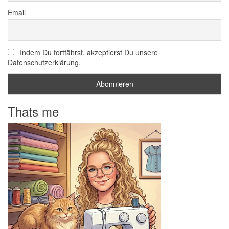
Email
Indem Du fortfährst, akzeptierst Du unsere
Datenschutzerklärung.
Thats me