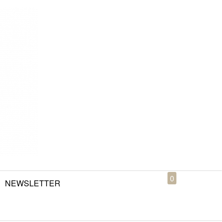
0
NEWSLETTER