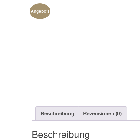
Angebot!
Beschreibung
Rezensionen (0)
Beschreibung