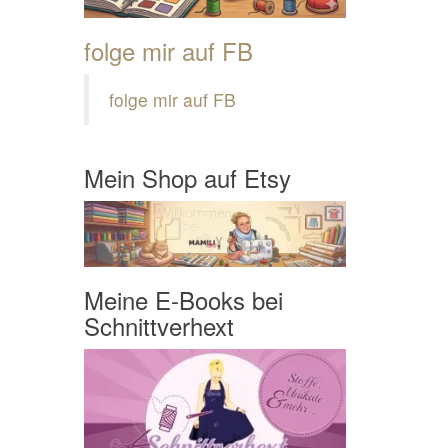
folge mir auf FB
folge mir auf FB
Mein Shop auf Etsy
Meine E-Books bei
Schnittverhext