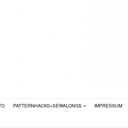
TO
PATTERNHACKS+SEWALONGS
IMPRESSUM