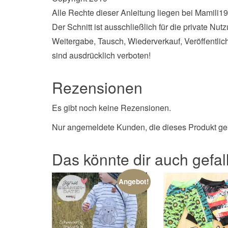
Alle Rechte dieser Anleitung liegen bei Mamili
Der Schnitt ist ausschließlich für die private Nu
Weitergabe, Tausch, Wiederverkauf, Veröffentli
sind ausdrücklich verboten!
Rezensionen
Es gibt noch keine Rezensionen.
Nur angemeldete Kunden, die dieses Produkt ge
Das könnte dir auch gefa
Angebot!