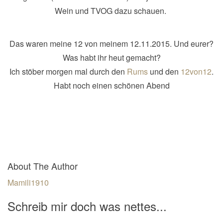
Wein und TVOG dazu schauen.
Das waren meine 12 von meinem 12.11.2015. Und eurer?
Was habt ihr heut gemacht?
Ich stöber morgen mal durch den
Rums
und den
12von12
.
Habt noch einen schönen Abend
About The Author
Mamili1910
Schreib mir doch was nettes...