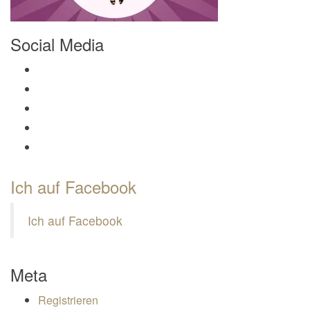
Social Media
Profil von Mamili1910 auf Facebook anzeigen
Profil von Mamili1910 auf Twitter anzeigen
Profil von Mamili1910 auf Instagram anzeigen
Profil von Mamili1910 auf Pinterest anzeigen
Profil von Mamili1910 auf Google+ anzeigen
Ich auf Facebook
Ich auf Facebook
Meta
Registrieren