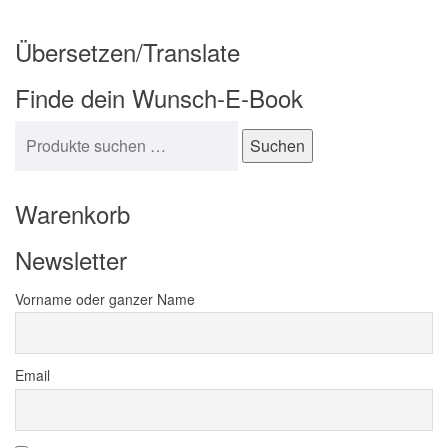
Übersetzen/Translate
Finde dein Wunsch-E-Book
Suchen nach:
Suchen
Warenkorb
Newsletter
Vorname oder ganzer Name
Email