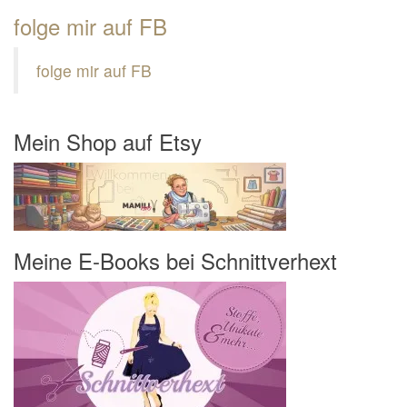
folge mir auf FB
folge mir auf FB
Mein Shop auf Etsy
Meine E-Books bei Schnittverhext