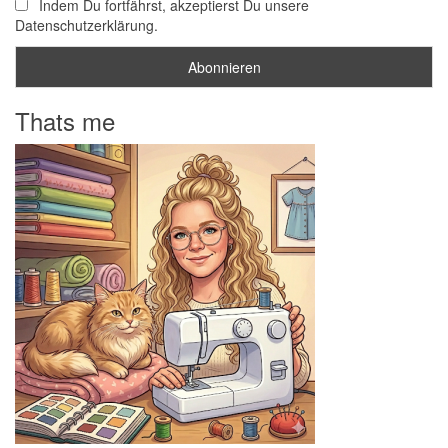
Indem Du fortfährst, akzeptierst Du unsere
Datenschutzerklärung.
Thats me