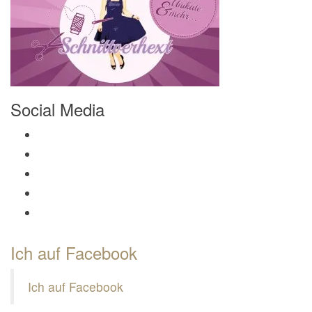
Social Media
Profil von Mamili1910 auf Facebook anzeigen
Profil von Mamili1910 auf Twitter anzeigen
Profil von Mamili1910 auf Instagram anzeigen
Profil von Mamili1910 auf Pinterest anzeigen
Profil von Mamili1910 auf Google+ anzeigen
Ich auf Facebook
Ich auf Facebook