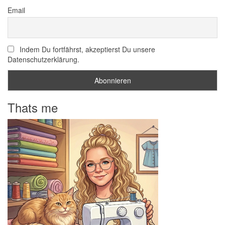
Email
Indem Du fortfährst, akzeptierst Du unsere
Datenschutzerklärung.
Thats me