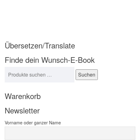
Übersetzen/Translate
Finde dein Wunsch-E-Book
Suchen nach:
Suchen
Warenkorb
Newsletter
Vorname oder ganzer Name