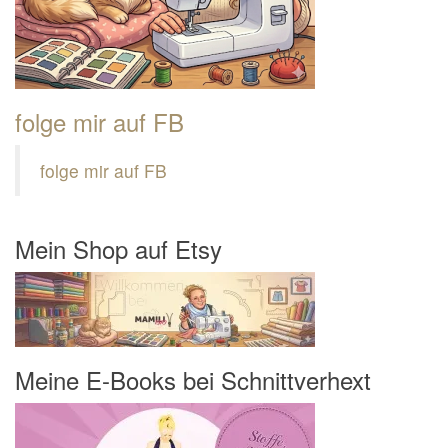
folge mir auf FB
folge mir auf FB
Mein Shop auf Etsy
Meine E-Books bei Schnittverhext