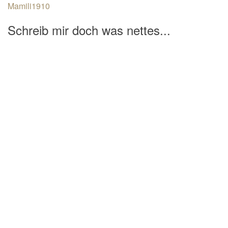
Mamili1910
Schreib mir doch was nettes...