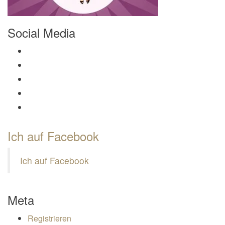
Social Media
Profil von Mamili1910 auf Facebook anzeigen
Profil von Mamili1910 auf Twitter anzeigen
Profil von Mamili1910 auf Instagram anzeigen
Profil von Mamili1910 auf Pinterest anzeigen
Profil von Mamili1910 auf Google+ anzeigen
Ich auf Facebook
Ich auf Facebook
Meta
Registrieren