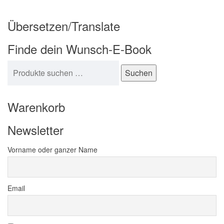
Übersetzen/Translate
Finde dein Wunsch-E-Book
Suchen nach:
Suchen
Warenkorb
Newsletter
Vorname oder ganzer Name
Email