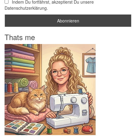
Indem Du fortfährst, akzeptierst Du unsere
Datenschutzerklärung.
Thats me