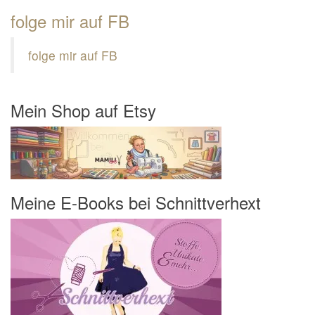
folge mir auf FB
folge mir auf FB
Mein Shop auf Etsy
Meine E-Books bei Schnittverhext