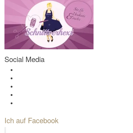
Social Media
Profil von Mamili1910 auf Facebook anzeigen
Profil von Mamili1910 auf Twitter anzeigen
Profil von Mamili1910 auf Instagram anzeigen
Profil von Mamili1910 auf Pinterest anzeigen
Profil von Mamili1910 auf Google+ anzeigen
Ich auf Facebook