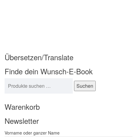
Übersetzen/Translate
Finde dein Wunsch-E-Book
Suchen nach:
Suchen
Warenkorb
Newsletter
Vorname oder ganzer Name