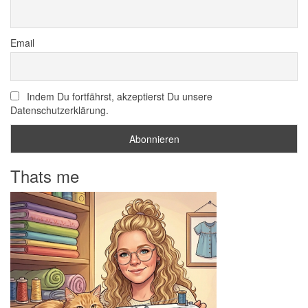
Email
Indem Du fortfährst, akzeptierst Du unsere
Datenschutzerklärung.
Thats me