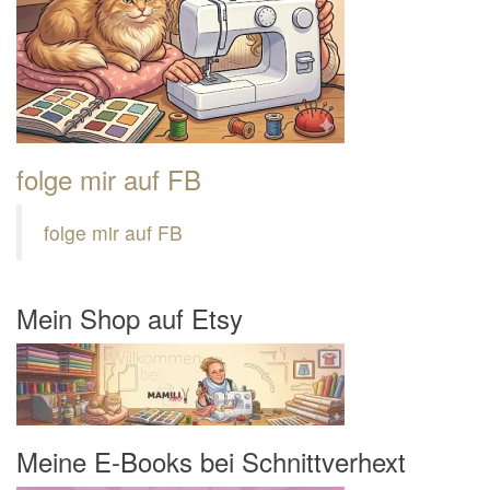
folge mir auf FB
folge mir auf FB
Mein Shop auf Etsy
Meine E-Books bei Schnittverhext