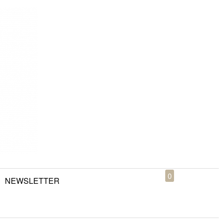
0
NEWSLETTER