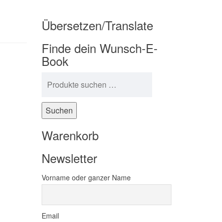
Übersetzen/Translate
Finde dein Wunsch-E-
Book
Suchen nach:
Suchen
Warenkorb
Newsletter
Vorname oder ganzer Name
Email