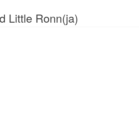
 Little Ronn(ja)