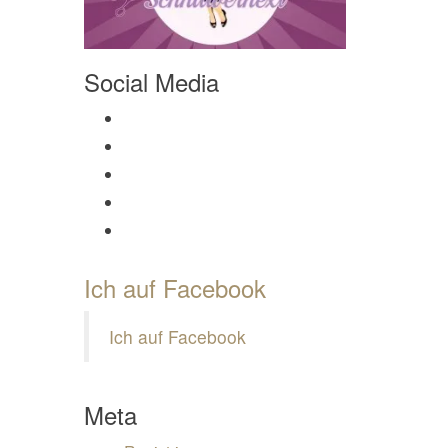
Social Media
Profil von Mamili1910 auf Facebook anzeigen
Profil von Mamili1910 auf Twitter anzeigen
Profil von Mamili1910 auf Instagram anzeigen
Profil von Mamili1910 auf Pinterest anzeigen
Profil von Mamili1910 auf Google+ anzeigen
Ich auf Facebook
Ich auf Facebook
Meta