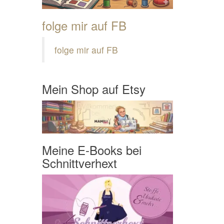
folge mir auf FB
folge mir auf FB
Mein Shop auf Etsy
Meine E-Books bei
Schnittverhext