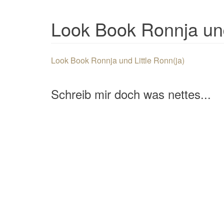
Look Book Ronnja und
Look Book Ronnja und Little Ronn(ja)
Schreib mir doch was nettes...