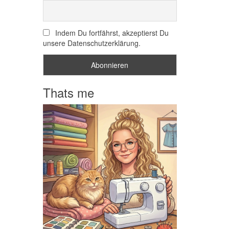
Indem Du fortfährst, akzeptierst Du
unsere Datenschutzerklärung.
Thats me