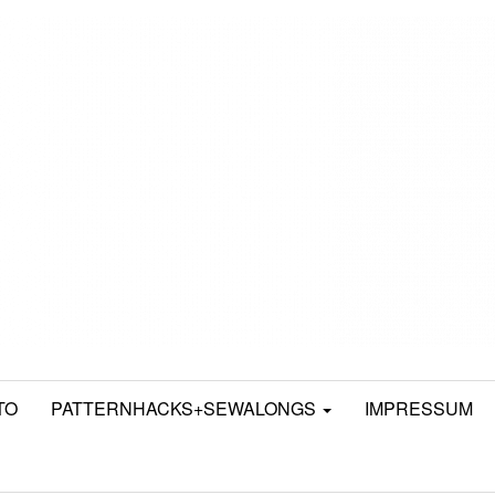
TO
PATTERNHACKS+SEWALONGS
IMPRESSUM