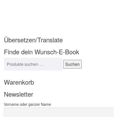
Übersetzen/Translate
Finde dein Wunsch-E-Book
Suchen nach:
Suchen
Warenkorb
Newsletter
Vorname oder ganzer Name