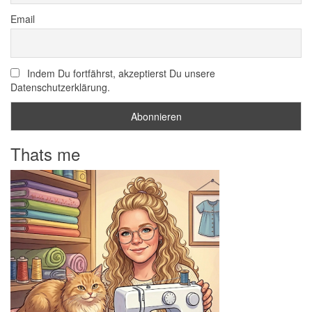
Email
Indem Du fortfährst, akzeptierst Du unsere
Datenschutzerklärung.
Thats me