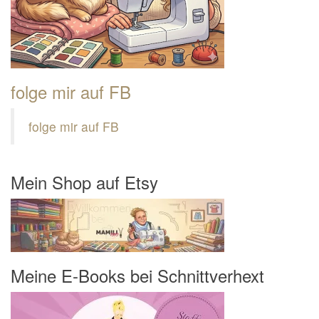
folge mir auf FB
folge mir auf FB
Mein Shop auf Etsy
Meine E-Books bei Schnittverhext