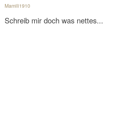
Mamili1910
Schreib mir doch was nettes...