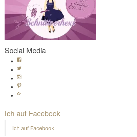
Social Media
Profil von Mamili1910 auf Facebook anzeigen
Profil von Mamili1910 auf Twitter anzeigen
Profil von Mamili1910 auf Instagram anzeigen
Profil von Mamili1910 auf Pinterest anzeigen
Profil von Mamili1910 auf Google+ anzeigen
Ich auf Facebook
Ich auf Facebook