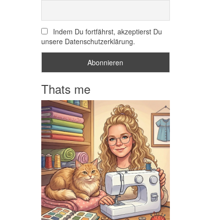
Indem Du fortfährst, akzeptierst Du
unsere Datenschutzerklärung.
Thats me