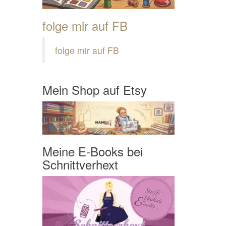
folge mir auf FB
folge mir auf FB
Mein Shop auf Etsy
Meine E-Books bei
Schnittverhext