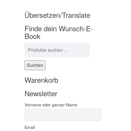
Übersetzen/Translate
Finde dein Wunsch-E-
Book
Suchen nach:
Suchen
Warenkorb
Newsletter
Vorname oder ganzer Name
Email