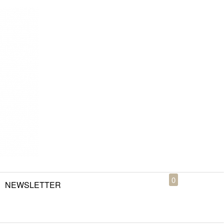
0
NEWSLETTER