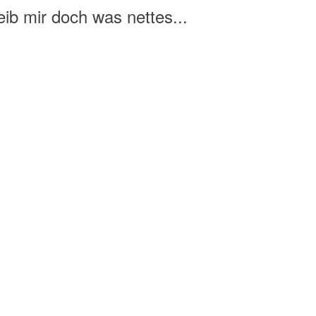
ib mir doch was nettes...