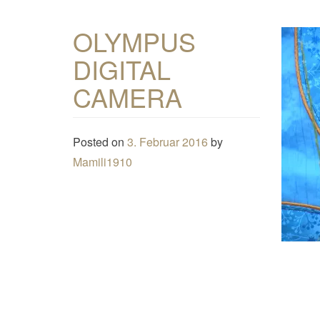
OLYMPUS
DIGITAL
CAMERA
Posted on
3. Februar 2016
by
Mamili1910