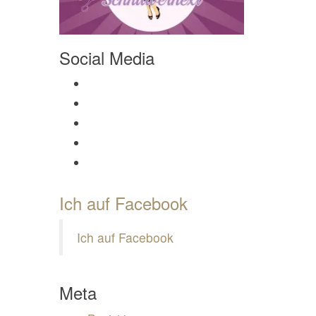
Social Media
Profil von Mamili1910 auf Facebook anzeigen
Profil von Mamili1910 auf Twitter anzeigen
Profil von Mamili1910 auf Instagram anzeigen
Profil von Mamili1910 auf Pinterest anzeigen
Profil von Mamili1910 auf Google+ anzeigen
Ich auf Facebook
Ich auf Facebook
Meta