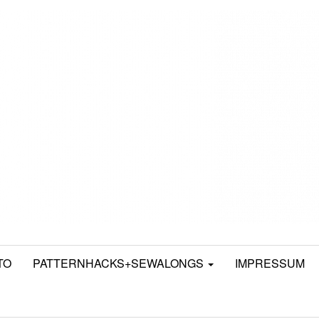
TO
PATTERNHACKS+SEWALONGS
IMPRESSUM