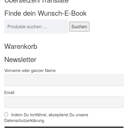
Finde dein Wunsch-E-Book
Suchen nach:
Suchen
Warenkorb
Newsletter
Vorname oder ganzer Name
Email
Indem Du fortfährst, akzeptierst Du unsere
Datenschutzerklärung.