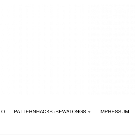
TO
PATTERNHACKS+SEWALONGS
IMPRESSUM