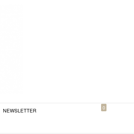
0
NEWSLETTER