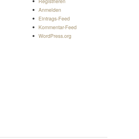
Registrieren
Anmelden
Eintrags-Feed
Kommentar-Feed
WordPress.org