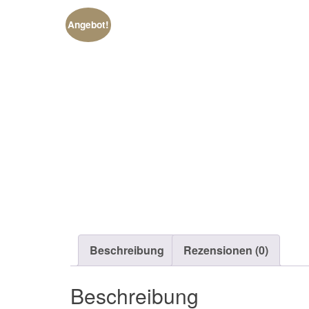
Angebot!
Beschreibung
Rezensionen (0)
Beschreibung