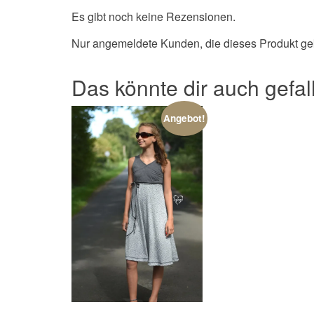
Es gibt noch keine Rezensionen.
Nur angemeldete Kunden, die dieses Produkt ge
Das könnte dir auch gefa
Angebot!