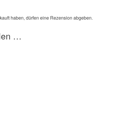
kauft haben, dürfen eine Rezension abgeben.
llen …