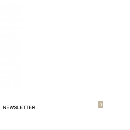
0
NEWSLETTER