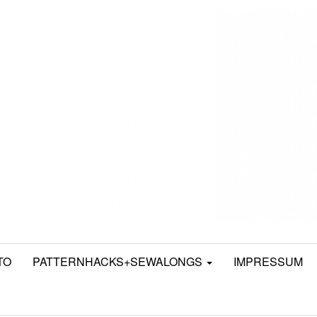
TO
PATTERNHACKS+SEWALONGS
IMPRESSUM