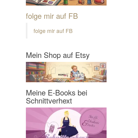
folge mir auf FB
folge mir auf FB
Mein Shop auf Etsy
Meine E-Books bei
Schnittverhext