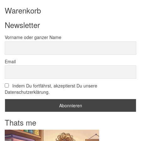
Warenkorb
Newsletter
Vorname oder ganzer Name
Email
Indem Du fortfährst, akzeptierst Du unsere
Datenschutzerklärung.
Thats me