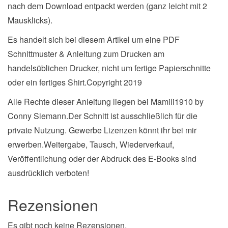
nach dem Download entpackt werden (ganz leicht mit 2
Mausklicks).
Es handelt sich bei diesem Artikel um eine PDF
Schnittmuster & Anleitung zum Drucken am
handelsüblichen Drucker, nicht um fertige Papierschnitte
oder ein fertiges Shirt.Copyright 2019
Alle Rechte dieser Anleitung liegen bei Mamili1910 by
Conny Siemann.Der Schnitt ist ausschließlich für die
private Nutzung. Gewerbe Lizenzen könnt ihr bei mir
erwerben.Weitergabe, Tausch, Wiederverkauf,
Veröffentlichung oder der Abdruck des E-Books sind
ausdrücklich verboten!
Rezensionen
Es gibt noch keine Rezensionen.