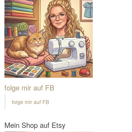
folge mir auf FB
folge mir auf FB
Mein Shop auf Etsy