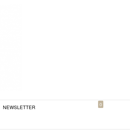
0
NEWSLETTER