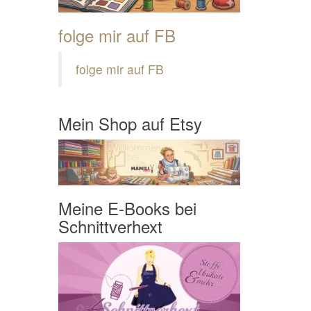
folge mir auf FB
folge mir auf FB
Mein Shop auf Etsy
Meine E-Books bei
Schnittverhext