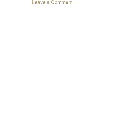
Leave a Comment