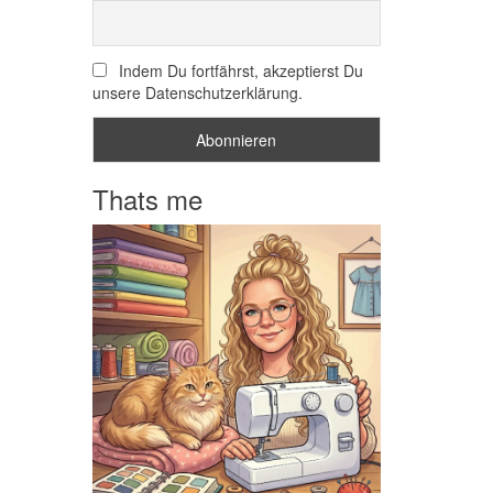
Indem Du fortfährst, akzeptierst Du
unsere Datenschutzerklärung.
Thats me