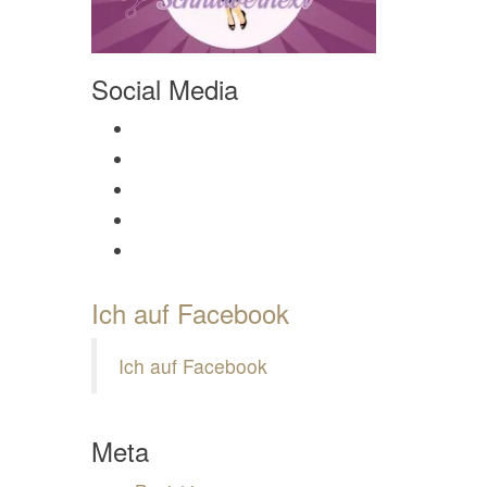
Social Media
Profil von Mamili1910 auf Facebook anzeigen
Profil von Mamili1910 auf Twitter anzeigen
Profil von Mamili1910 auf Instagram anzeigen
Profil von Mamili1910 auf Pinterest anzeigen
Profil von Mamili1910 auf Google+ anzeigen
Ich auf Facebook
Ich auf Facebook
Meta