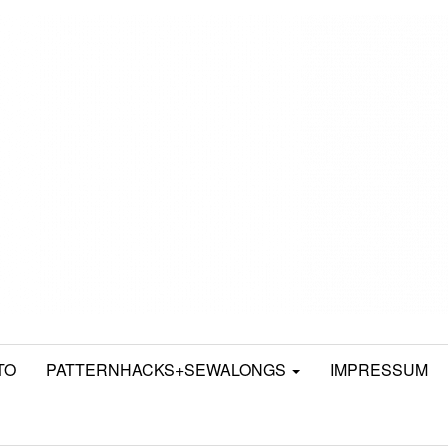
TO
PATTERNHACKS+SEWALONGS
IMPRESSUM