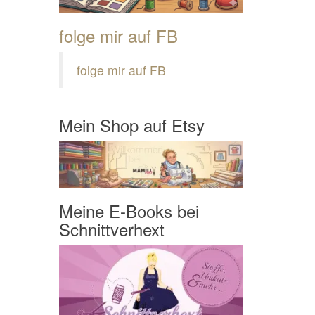
folge mir auf FB
folge mir auf FB
Mein Shop auf Etsy
Meine E-Books bei
Schnittverhext