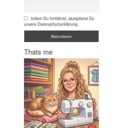
Indem Du fortfährst, akzeptierst Du
unsere Datenschutzerklärung.
Thats me