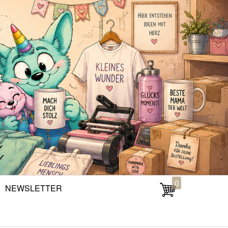
0
NEWSLETTER