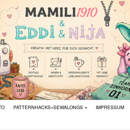
TO
PATTERNHACKS+SEWALONGS
IMPRESSUM