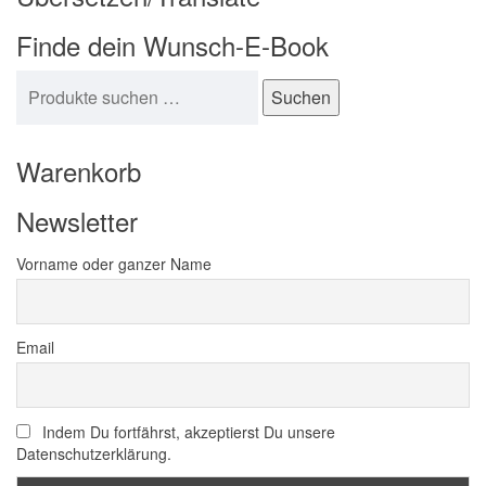
Finde dein Wunsch-E-Book
Suchen nach:
Suchen
Warenkorb
Newsletter
Vorname oder ganzer Name
Email
Indem Du fortfährst, akzeptierst Du unsere
Datenschutzerklärung.