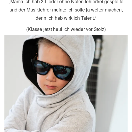
„Mama ich hab 3 Lieder ohne Noten fehlerfrei gespielte
und der Musiklehrer meinte ich solle ja weiter machen,
denn ich hab wirklich Talent.“
(Klasse jetzt heul ich wieder vor Stolz)