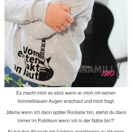
Es macht mich so stolz wenn er mich mit seinen
himmelblauen Augen anschaut und mich fragt:
„Mama wenn ich dann später Rockstar bin, stehst du dann
immer im Publikum wenn ich in der Nähe bin?“
Er hat den Wunsch mit 3Jahren angefangen zu träumen