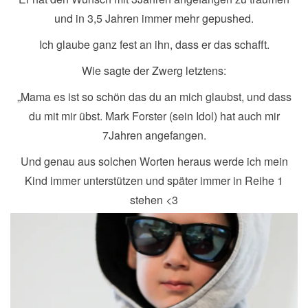
und in 3,5 Jahren immer mehr gepushed.
Ich glaube ganz fest an ihn, dass er das schafft.
Wie sagte der Zwerg letztens:
„Mama es ist so schön das du an mich glaubst, und dass
du mit mir übst. Mark Forster (sein Idol) hat auch mir
7Jahren angefangen.
Und genau aus solchen Worten heraus werde ich mein
Kind immer unterstützen und später immer in Reihe 1
stehen <3