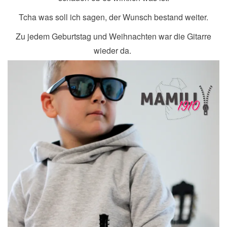
Tcha was soll ich sagen, der Wunsch bestand weiter.
Zu jedem Geburtstag und Weihnachten war die Gitarre
wieder da.