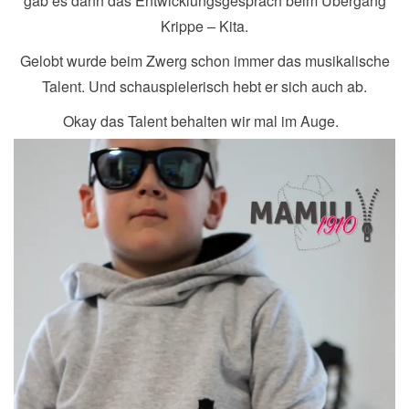
gab es dann das Entwicklungsgespräch beim Übergang
Krippe – Kita.
Gelobt wurde beim Zwerg schon immer das musikalische
Talent. Und schauspielerisch hebt er sich auch ab.
Okay das Talent behalten wir mal im Auge.