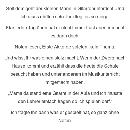
Seit dem geht der kleinen Mann in Gitarrenunterricht. Und
ich muss ehrlich sein: Ihm liegt es so mega.
Klar jeden Tag üben hat er nicht immer Lust aber er macht
es dann doch.
Noten lesen, Erste Akkorde spielen, kein Thema.
Und wisst ihr was einen stolz macht. Wenn der Zwerg nach
Hause kommt und erzählt dass die heute die Schule
besucht haben und unter anderem im Musikunterricht
mitgemacht haben.
„Mama da stand eine Gitarre in der Aula und ich musste
den Lehrer einfach fragen ob ich spielen darf.“
ich fragte ihn dann was er gespielt hat, so ganz ohne
Noten.