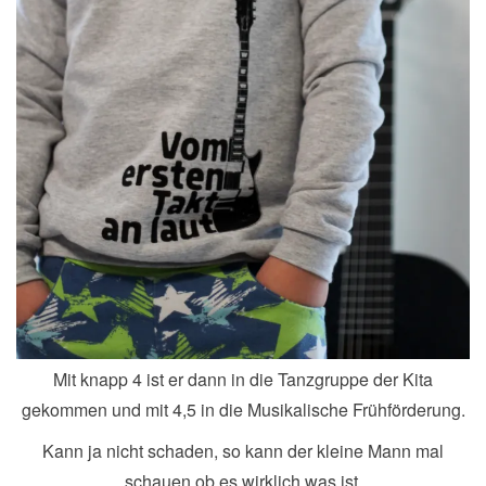
Mit knapp 4 ist er dann in die Tanzgruppe der Kita
gekommen und mit 4,5 in die Musikalische Frühförderung.
Kann ja nicht schaden, so kann der kleine Mann mal
schauen ob es wirklich was ist.