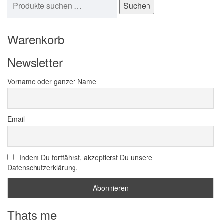
Suchen
Warenkorb
Newsletter
Vorname oder ganzer Name
Email
Indem Du fortfährst, akzeptierst Du unsere
Datenschutzerklärung.
Thats me