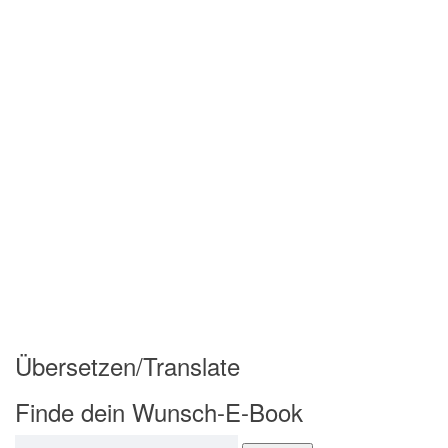
Übersetzen/Translate
Finde dein Wunsch-E-Book
Suchen nach: