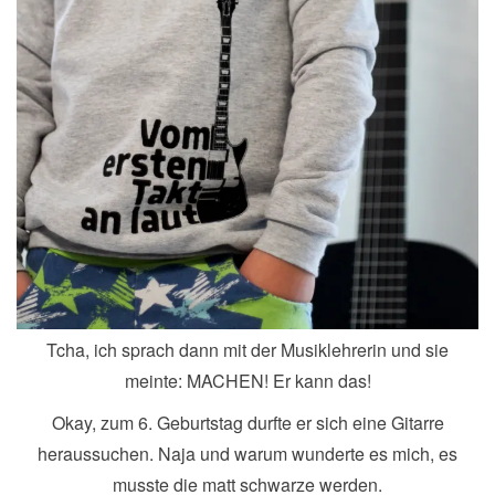
Tcha, ich sprach dann mit der Musiklehrerin und sie
meinte: MACHEN! Er kann das!
Okay, zum 6. Geburtstag durfte er sich eine Gitarre
heraussuchen. Naja und warum wunderte es mich, es
musste die matt schwarze werden.