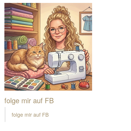
folge mir auf FB
folge mir auf FB